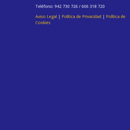
Teléfono: 942 730 726 / 606 318 720
Aviso Legal
|
Política de Privacidad
|
Política de
Cookies