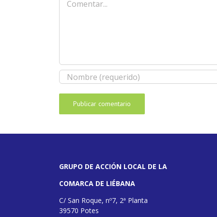
GRUPO DE ACCIÓN LOCAL DE LA
COMARCA DE LIÉBANA
C/ San Roque, nº7, 2ª Planta
39570 Potes