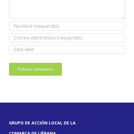
GRUPO DE ACCIÓN LOCAL DE LA
COMARCA DE LIÉBANA