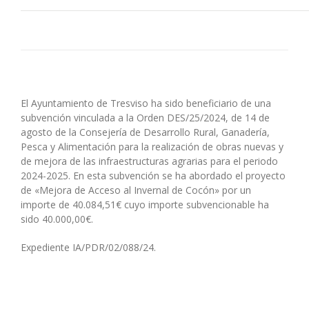
El Ayuntamiento de Tresviso ha sido beneficiario de una
subvención vinculada a la Orden DES/25/2024, de 14 de
agosto de la Consejería de Desarrollo Rural, Ganadería,
Pesca y Alimentación para la realización de obras nuevas y
de mejora de las infraestructuras agrarias para el periodo
2024-2025. En esta subvención se ha abordado el proyecto
de «Mejora de Acceso al Invernal de Cocón» por un
importe de 40.084,51€ cuyo importe subvencionable ha
sido 40.000,00€.
Expediente IA/PDR/02/088/24.