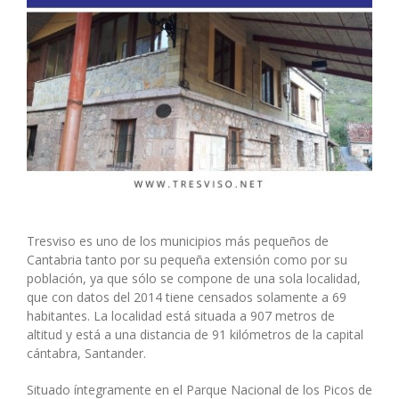
Tresviso es uno de los municipios más pequeños de
Cantabria tanto por su pequeña extensión como por su
población, ya que sólo se compone de una sola localidad,
que con datos del 2014 tiene censados solamente a 69
habitantes. La localidad está situada a 907 metros de
altitud y está a una distancia de 91 kilómetros de la capital
cántabra, Santander.
Situado íntegramente en el Parque Nacional de los Picos de