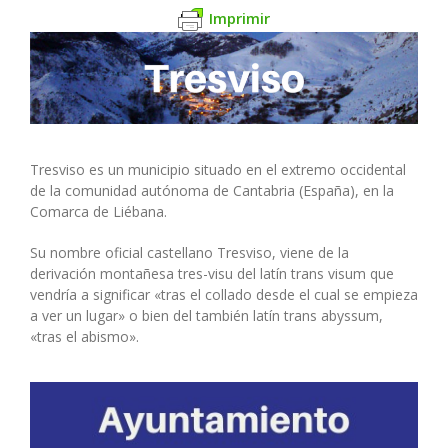
Imprimir
Tresviso es un municipio situado en el extremo occidental
de la comunidad autónoma de Cantabria (España), en la
Comarca de Liébana.
Su nombre oficial castellano Tresviso, viene de la
derivación montañesa tres-visu del latín trans visum que
vendría a significar «tras el collado desde el cual se empieza
a ver un lugar» o bien del también latín trans abyssum,
«tras el abismo».