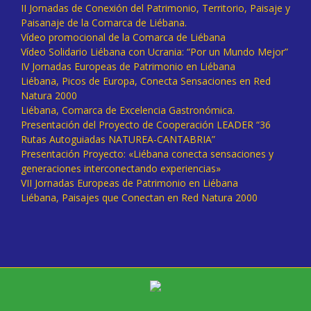
II Jornadas de Conexión del Patrimonio, Territorio, Paisaje y
Paisanaje de la Comarca de Liébana.
Vídeo promocional de la Comarca de Liébana
Vídeo Solidario Liébana con Ucrania: “Por un Mundo Mejor”
IV Jornadas Europeas de Patrimonio en Liébana
Liébana, Picos de Europa, Conecta Sensaciones en Red
Natura 2000
Liébana, Comarca de Excelencia Gastronómica.
Presentación del Proyecto de Cooperación LEADER “36
Rutas Autoguiadas NATUREA-CANTABRIA”
Presentación Proyecto: «Liébana conecta sensaciones y
generaciones interconectando experiencias»
VII Jornadas Europeas de Patrimonio en Liébana
Liébana, Paisajes que Conectan en Red Natura 2000