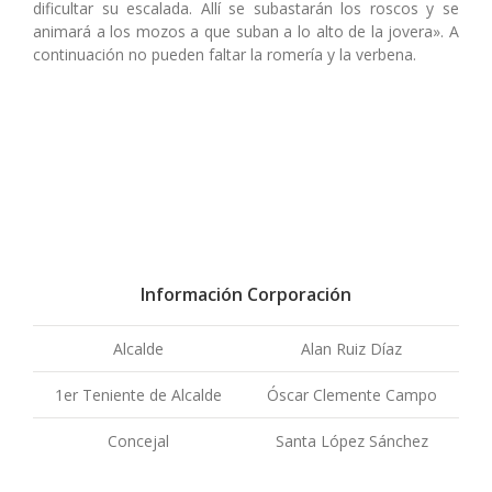
dificultar su escalada. Allí se subastarán los roscos y se
animará a los mozos a que suban a lo alto de la jovera». A
continuación no pueden faltar la romería y la verbena.
Información Corporación
Alcalde
Alan Ruiz Díaz
1er Teniente de Alcalde
Óscar Clemente Campo
Concejal
Santa López Sánchez