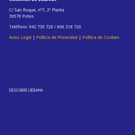
C/ San Roque, nº7, 2ª Planta
39570 Potes
Teléfono: 942 730 726 / 606 318 720
Aviso Legal
|
Política de Privacidad
|
Política de Cookies
DESCUBRE LIÉBANA