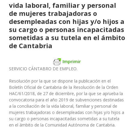
vida laboral, familiar y personal
de mujeres trabajadoras o
desempleadas con hijas y/o hijos a
su cargo o personas incapacitadas
sometidas a su tutela en el ámbito
de Cantabria
Imprimir
SERVICIO CÁNTABRO DE EMPLEO.
Resolución por la que se dispone la publicación en el
Boletín Oficial de Cantabria de la Resolución de la Orden
HAC/61/2018, de 27 de diciembre, por la que se aprueba la
convocatoria para el año 2019 de subvenciones destinadas
a la conciliación de la vida laboral, familiar y personal de
mujeres trabajadoras o desempleadas con hijas y/o hijos a
su cargo o personas incapacitadas sometidas a su tutela
en el ámbito de la Comunidad Autónoma de Cantabria.