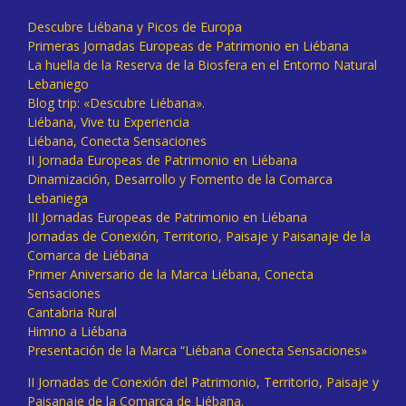
Descubre Liébana y Picos de Europa
Primeras Jornadas Europeas de Patrimonio en Liébana
La huella de la Reserva de la Biosfera en el Entorno Natural
Lebaniego
Blog trip: «Descubre Liébana».
Liébana, Vive tu Experiencia
Liébana, Conecta Sensaciones
II Jornada Europeas de Patrimonio en Liébana
Dinamización, Desarrollo y Fomento de la Comarca
Lebaniega
III Jornadas Europeas de Patrimonio en Liébana
Jornadas de Conexión, Territorio, Paisaje y Paisanaje de la
Comarca de Liébana
Primer Aniversario de la Marca Liébana, Conecta
Sensaciones
Cantabria Rural
Himno a Liébana
Presentación de la Marca “Liébana Conecta Sensaciones»
II Jornadas de Conexión del Patrimonio, Territorio, Paisaje y
Paisanaje de la Comarca de Liébana.