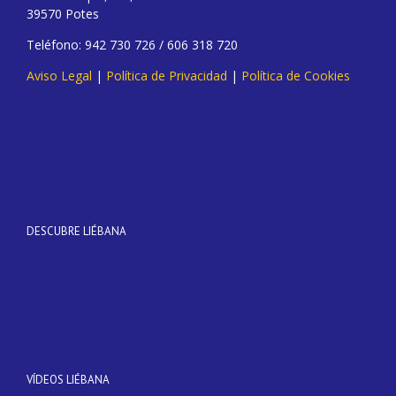
39570 Potes
Teléfono: 942 730 726 / 606 318 720
Aviso Legal
|
Política de Privacidad
|
Política de Cookies
DESCUBRE LIÉBANA
VÍDEOS LIÉBANA