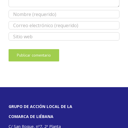
GRUPO DE ACCIÓN LOCAL DE LA
COMARCA DE LIÉBANA
C/ San Roque, nº7, 2ª Planta