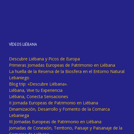
VÍDEOS LIÉBANA
Descubre Liébana y Picos de Europa
Primeras Jornadas Europeas de Patrimonio en Liébana
La huella de la Reserva de la Biosfera en el Entorno Natural
Lebaniego
Blog trip: «Descubre Liébana».
Liébana, Vive tu Experiencia
Liébana, Conecta Sensaciones
II Jornada Europeas de Patrimonio en Liébana
Dinamización, Desarrollo y Fomento de la Comarca
Lebaniega
III Jornadas Europeas de Patrimonio en Liébana
Jornadas de Conexión, Territorio, Paisaje y Paisanaje de la