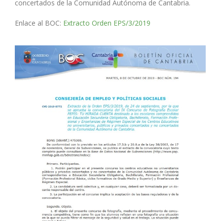
concertados de la Comunidad Autónoma de Cantabria.
Enlace al BOC:
Extracto Orden EPS/3/2019