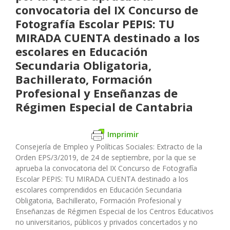
convocatoria del IX Concurso de
Fotografía Escolar PEPIS: TU
MIRADA CUENTA destinado a los
escolares en Educación
Secundaria Obligatoria,
Bachillerato, Formación
Profesional y Enseñanzas de
Régimen Especial de Cantabria
Imprimir
Consejería de Empleo y Políticas Sociales:
Extracto de la
Orden EPS/3/2019, de 24 de septiembre, por la que se
aprueba la convocatoria del IX Concurso de Fotografía
Escolar PEPIS: TU MIRADA CUENTA destinado a los
escolares comprendidos en Educación Secundaria
Obligatoria, Bachillerato, Formación Profesional y
Enseñanzas de Régimen Especial de los Centros Educativos
no universitarios, públicos y privados concertados y no