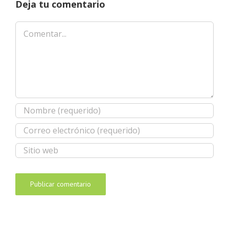
Deja tu comentario
Comentar