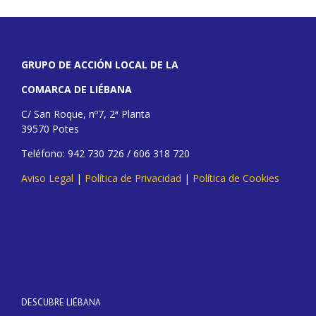
GRUPO DE ACCIÓN LOCAL DE LA
COMARCA DE LIÉBANA
C/ San Roque, nº7, 2ª Planta
39570 Potes
Teléfono: 942 730 726 / 606 318 720
Aviso Legal
|
Política de Privacidad
|
Política de Cookies
DESCUBRE LIÉBANA