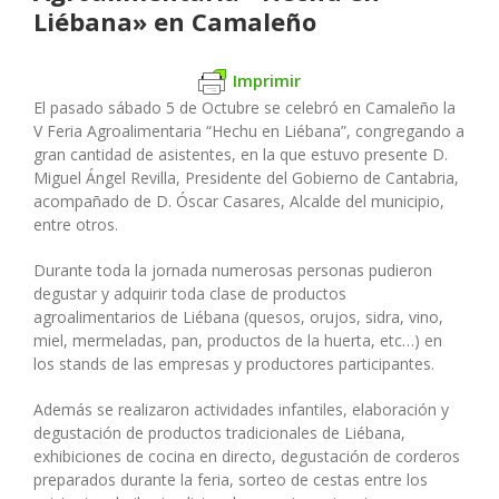
Liébana» en Camaleño
Imprimir
El pasado sábado 5 de Octubre se celebró en Camaleño la
V Feria Agroalimentaria “Hechu en Liébana”, congregando a
gran cantidad de asistentes, en la que estuvo presente D.
Miguel Ángel Revilla, Presidente del Gobierno de Cantabria,
acompañado de D. Óscar Casares, Alcalde del municipio,
entre otros.
Durante toda la jornada numerosas personas pudieron
degustar y adquirir toda clase de productos
agroalimentarios de Liébana (quesos, orujos, sidra, vino,
miel, mermeladas, pan, productos de la huerta, etc…) en
los stands de las empresas y productores participantes.
Además se realizaron actividades infantiles, elaboración y
degustación de productos tradicionales de Liébana,
exhibiciones de cocina en directo, degustación de corderos
preparados durante la feria, sorteo de cestas entre los