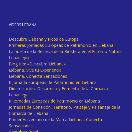
VÍDEOS LIÉBANA
Descubre Liébana y Picos de Europa
Primeras Jornadas Europeas de Patrimonio en Liébana
La huella de la Reserva de la Biosfera en el Entorno Natural
Lebaniego
Blog trip: «Descubre Liébana».
Liébana, Vive tu Experiencia
Liébana, Conecta Sensaciones
II Jornada Europeas de Patrimonio en Liébana
Dinamización, Desarrollo y Fomento de la Comarca
Lebaniega
III Jornadas Europeas de Patrimonio en Liébana
Jornadas de Conexión, Territorio, Paisaje y Paisanaje de la
Comarca de Liébana
Primer Aniversario de la Marca Liébana, Conecta
Sensaciones
Cantabria Rural