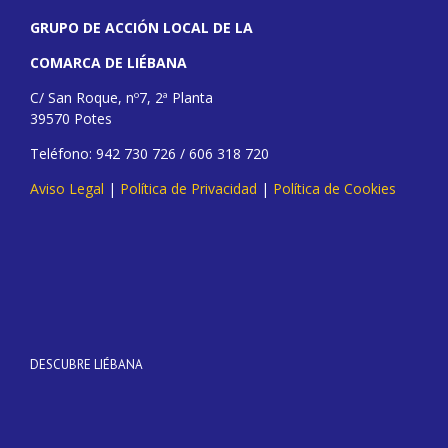
GRUPO DE ACCIÓN LOCAL DE LA
COMARCA DE LIÉBANA
C/ San Roque, nº7, 2ª Planta
39570 Potes
Teléfono: 942 730 726 / 606 318 720
Aviso Legal
|
Política de Privacidad
|
Política de Cookies
DESCUBRE LIÉBANA