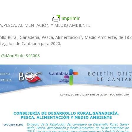
Imprimir
A,PESCA, ALIMENTACIÓN Y MEDIO AMBIENTE.
ollo Rural, Ganadería, Pesca, Alimentación y Medio Ambiente, de 18 
tegidos de Cantabria para 2020.
.do?idAnuBlob=346008