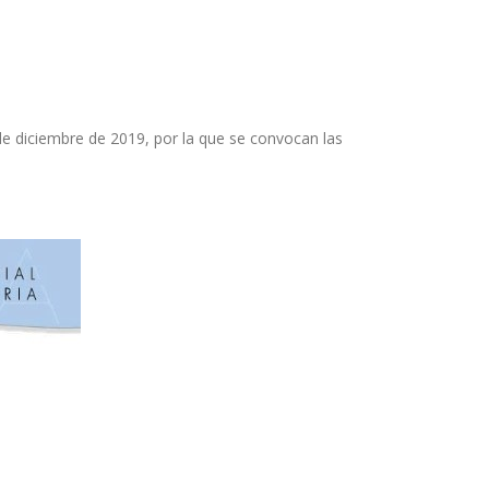
de diciembre de 2019, por la que se convocan las