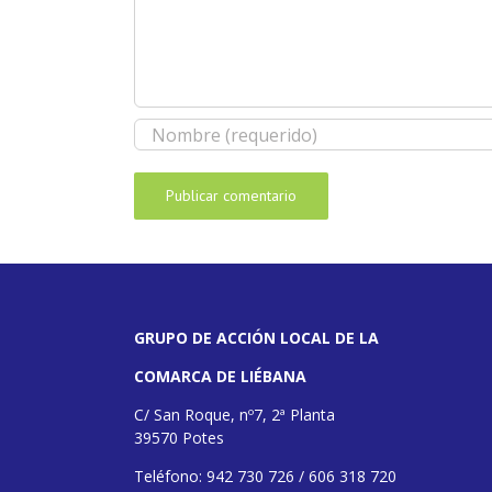
GRUPO DE ACCIÓN LOCAL DE LA
COMARCA DE LIÉBANA
C/ San Roque, nº7, 2ª Planta
39570 Potes
Teléfono: 942 730 726 / 606 318 720