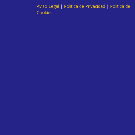
Aviso Legal
|
Política de Privacidad
|
Política de
Cookies