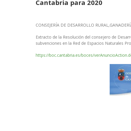
Cantabria para 2020
CONSEJERÍA DE DESARROLLO RURAL,GANADERÍ
Extracto de la Resolución del consejero de Desarr
subvenciones en la Red de Espacios Naturales Pro
https://boc.cantabria.es/boces/verAnuncioAction