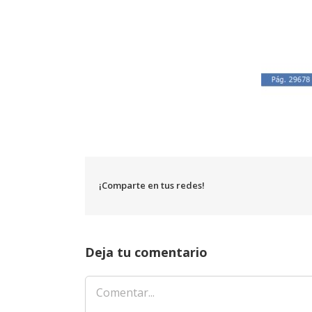
¡Comparte en tus redes!
Deja tu comentario
Comentar