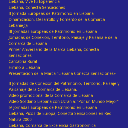
Liébana, Vive tu Experiencia
Liébana, Conecta Sensaciones
II Jornada Europeas de Patrimonio en Liébana
Dinamización, Desarrollo y Fomento de la Comarca
Lebaniega
III Jornadas Europeas de Patrimonio en Liébana
Jornadas de Conexión, Territorio, Paisaje y Paisanaje de la
Comarca de Liébana
Primer Aniversario de la Marca Liébana, Conecta
Sensaciones
Cantabria Rural
Himno a Liébana
Presentación de la Marca “Liébana Conecta Sensaciones»
II Jornadas de Conexión del Patrimonio, Territorio, Paisaje y
Paisanaje de la Comarca de Liébana.
Vídeo promocional de la Comarca de Liébana
Vídeo Solidario Liébana con Ucrania: “Por un Mundo Mejor”
IV Jornadas Europeas de Patrimonio en Liébana
Liébana, Picos de Europa, Conecta Sensaciones en Red
Natura 2000
Liébana, Comarca de Excelencia Gastronómica.