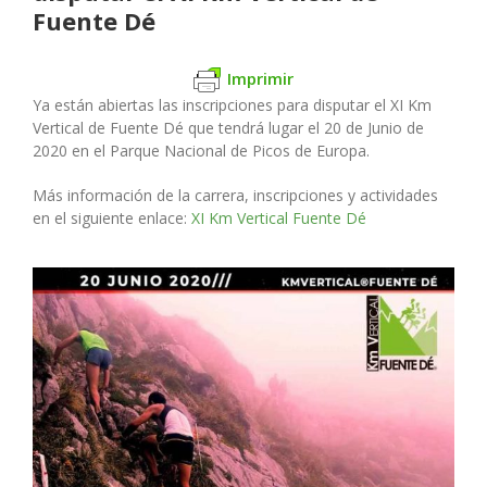
Fuente Dé
Imprimir
Ya están abiertas las inscripciones para disputar el XI Km
Vertical de Fuente Dé que tendrá lugar el 20 de Junio de
2020 en el Parque Nacional de Picos de Europa.
Más información de la carrera, inscripciones y actividades
en el siguiente enlace:
XI Km Vertical Fuente Dé