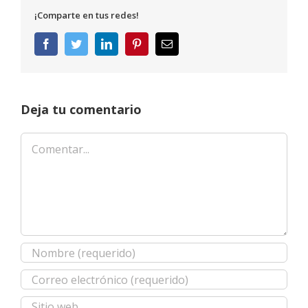
¡Comparte en tus redes!
Facebook
Twitter
LinkedIn
Pinterest
Correo
electrónico
Deja tu comentario
Comentar