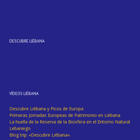
DESCUBRE LIÉBANA
VÍDEOS LIÉBANA
Descubre Liébana y Picos de Europa
Primeras Jornadas Europeas de Patrimonio en Liébana
La huella de la Reserva de la Biosfera en el Entorno Natural
Lebaniego
Blog trip: «Descubre Liébana».