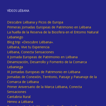
VÍDEOS LIÉBANA
Descubre Liébana y Picos de Europa
Primeras Jornadas Europeas de Patrimonio en Liébana
La huella de la Reserva de la Biosfera en el Entorno Natural
Lebaniego
Blog trip: «Descubre Liébana».
Liébana, Vive tu Experiencia
Liébana, Conecta Sensaciones
II Jornada Europeas de Patrimonio en Liébana
Dinamización, Desarrollo y Fomento de la Comarca
Lebaniega
III Jornadas Europeas de Patrimonio en Liébana
Jornadas de Conexión, Territorio, Paisaje y Paisanaje de la
Comarca de Liébana
Primer Aniversario de la Marca Liébana, Conecta
Sensaciones
Cantabria Rural
Himno a Liébana