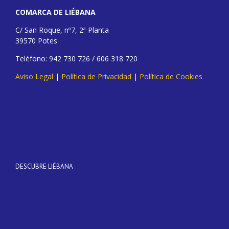
COMARCA DE LIÉBANA
C/ San Roque, nº7, 2ª Planta
39570 Potes
Teléfono: 942 730 726 / 606 318 720
Aviso Legal
|
Política de Privacidad
|
Política de Cookies
DESCUBRE LIÉBANA