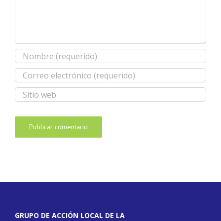
GRUPO DE ACCIÓN LOCAL DE LA