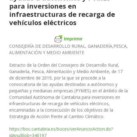
para inversiones en
infraestructuras de recarga de
vehículos eléctricos
Imprimir
CONSEJERÍA DE DESARROLLO RURAL, GANADERÍA,PESCA,
ALIMENTACIÓN Y MEDIO AMBIENTE
Extracto de la Orden del Consejero de Desarrollo Rural,
Ganadería, Pesca, Alimentación y Medio Ambiente, de 17
de diciembre de 2019, por la que se procede a la
convocatoria de las ayudas destinadas a autónomos y
pequeñas y medianas empresas (PYMES) en el ámbito de la
Comunidad Autónoma de Cantabria para inversiones en
infraestructuras de recarga de vehículos eléctricos,
encaminadas a la consecución de los objetivos de la
Estrategia de Acción frente al Cambio Climático.
https://boc.cantabria.es/boces/verAnuncioAction.do?
idAnuBlob=346197