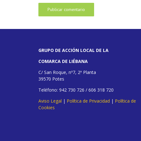
GRUPO DE ACCIÓN LOCAL DE LA
COMARCA DE LIÉBANA
C/ San Roque, nº7, 2ª Planta
39570 Potes
Teléfono: 942 730 726 / 606 318 720
Aviso Legal
|
Política de Privacidad
|
Política de
Cookies