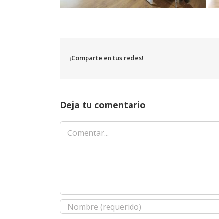
¡Comparte en tus redes!
Deja tu comentario
Comentar