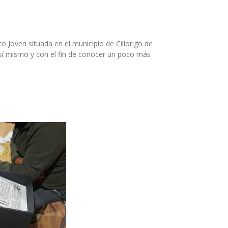
 Joven situada en el municipio de Cillorigo de
Así mismo y con el fin de conocer un poco más