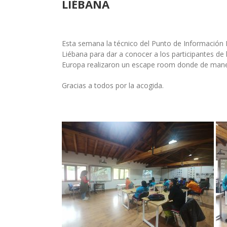
LIÉBANA
Esta semana la técnico del Punto de Información E
Liébana para dar a conocer a los participantes de
Europa realizaron un escape room donde de maner
Gracias a todos por la acogida.