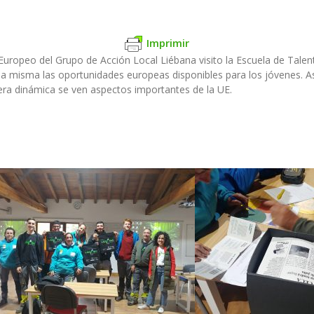
Imprimir
uropeo del Grupo de Acción Local Liébana visito la Escuela de Talento
 la misma las oportunidades europeas disponibles para los jóvenes. 
a dinámica se ven aspectos importantes de la UE.