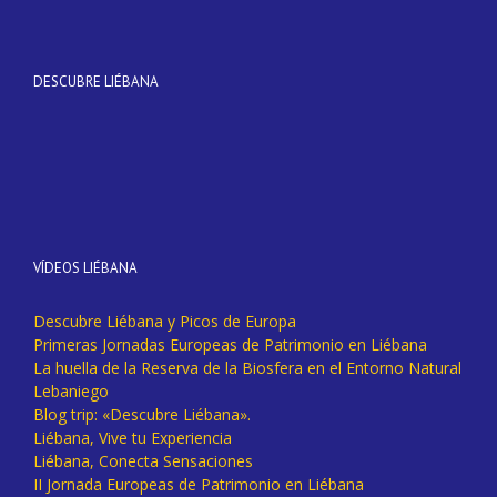
DESCUBRE LIÉBANA
VÍDEOS LIÉBANA
Descubre Liébana y Picos de Europa
Primeras Jornadas Europeas de Patrimonio en Liébana
La huella de la Reserva de la Biosfera en el Entorno Natural
Lebaniego
Blog trip: «Descubre Liébana».
Liébana, Vive tu Experiencia
Liébana, Conecta Sensaciones
II Jornada Europeas de Patrimonio en Liébana