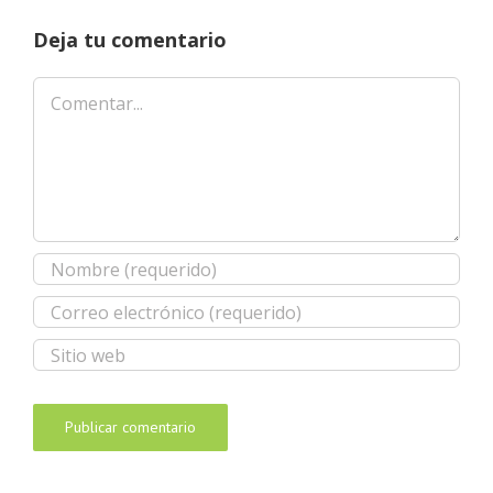
Deja tu comentario
Comentar