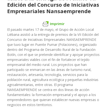
Edición del Concurso de Iniciativas
Empresariales Nansaemprende
Imprimir
El pasado martes 17 de mayo, el Grupo de Acción Local
Liébana asistió a la entrega de premios de la VII Edición del
Concurso de Iniciativas Empresariales NANSAEMPRENDE
que tuvo lugar en Puente Pumar (Polaciones), organizado
dentro del Programa de Desarrollo Rural de la Fundación
Botín, con el que se pretende identificar y apoyar proyectos
empresariales viables con el fin de fortalecer el tejido
empresarial del medio rural. Los proyectos que han
participado se enmarcan en las áreas de turismo rural,
restauración, artesanía, tecnología, servicios para la
población rural, agricultura ecológica y pequeñas industrias
agroalimentarias, entre otras. El programa
NANSAEMPRENDE se centra en dos líneas de acción
fundamentales: la formación empresarial y el apoyo a los
emprendedores que quieran establecer nuevas empresas o
negocios en estos territorios.