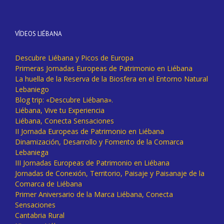
VÍDEOS LIÉBANA
Descubre Liébana y Picos de Europa
Primeras Jornadas Europeas de Patrimonio en Liébana
La huella de la Reserva de la Biosfera en el Entorno Natural
Lebaniego
Blog trip: «Descubre Liébana».
Liébana, Vive tu Experiencia
Liébana, Conecta Sensaciones
II Jornada Europeas de Patrimonio en Liébana
Dinamización, Desarrollo y Fomento de la Comarca
Lebaniega
III Jornadas Europeas de Patrimonio en Liébana
Jornadas de Conexión, Territorio, Paisaje y Paisanaje de la
Comarca de Liébana
Primer Aniversario de la Marca Liébana, Conecta
Sensaciones
Cantabria Rural