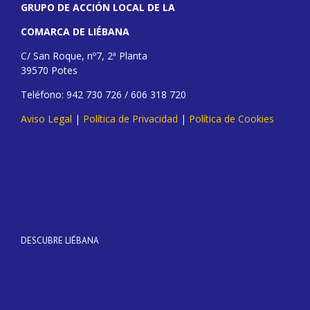
GRUPO DE ACCIÓN LOCAL DE LA
COMARCA DE LIÉBANA
C/ San Roque, nº7, 2ª Planta
39570 Potes
Teléfono: 942 730 726 / 606 318 720
Aviso Legal
|
Política de Privacidad
|
Política de Cookies
DESCUBRE LIÉBANA