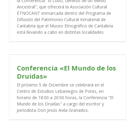
la Conferencia "El Lobo, Génesis de un Miedo
Ancestral", que ofrecerá la Asociación Cultural
ETNOCANT enmarcada dentro del Programa de
Difusión del Patrimonio Cultural Inmaterial de
Cantabria que el Museo Etnográfico de Cantabria
está llevando a cabo en distintas localidades.
Conferencia «El Mundo de los
Druidas»
El próximo 5 de Diciembre se celebrará en el
Centro de Estudios Lebaniegos de Potes, en
horario de 18:00 a 20:00 horas, la Conferencia "El
Mundo de los Druidas" a cargo del escritor y
periodista Don Jesús Avila Granados.