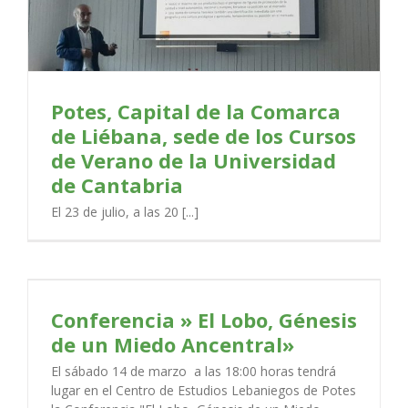
Potes, Capital de la Comarca
de Liébana, sede de los Cursos
de Verano de la Universidad
de Cantabria
El 23 de julio, a las 20 [...]
Conferencia » El Lobo, Génesis
de un Miedo Ancentral»
El sábado 14 de marzo a las 18:00 horas tendrá
lugar en el Centro de Estudios Lebaniegos de Potes