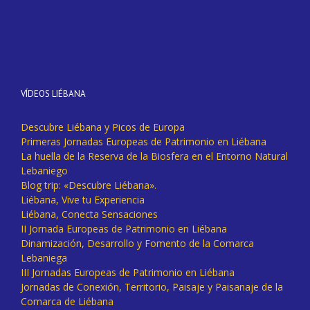
VÍDEOS LIÉBANA
Descubre Liébana y Picos de Europa
Primeras Jornadas Europeas de Patrimonio en Liébana
La huella de la Reserva de la Biosfera en el Entorno Natural
Lebaniego
Blog trip: «Descubre Liébana».
Liébana, Vive tu Experiencia
Liébana, Conecta Sensaciones
II Jornada Europeas de Patrimonio en Liébana
Dinamización, Desarrollo y Fomento de la Comarca
Lebaniega
III Jornadas Europeas de Patrimonio en Liébana
Jornadas de Conexión, Territorio, Paisaje y Paisanaje de la
Comarca de Liébana