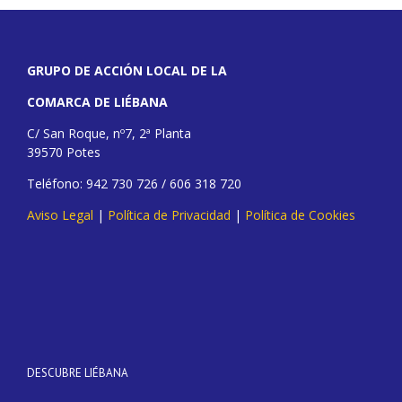
GRUPO DE ACCIÓN LOCAL DE LA
COMARCA DE LIÉBANA
C/ San Roque, nº7, 2ª Planta
39570 Potes
Teléfono: 942 730 726 / 606 318 720
Aviso Legal
|
Política de Privacidad
|
Política de Cookies
DESCUBRE LIÉBANA