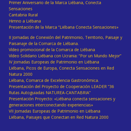
Primer Aniversario de la Marca Liébana, Conecta
Sensaciones
Cantabria Rural
Himno a Liébana
Presentación de la Marca “Liébana Conecta Sensaciones»
II Jornadas de Conexión del Patrimonio, Territorio, Paisaje y
Paisanaje de la Comarca de Liébana.
Vídeo promocional de la Comarca de Liébana
Vídeo Solidario Liébana con Ucrania: “Por un Mundo Mejor”
IV Jornadas Europeas de Patrimonio en Liébana
Liébana, Picos de Europa, Conecta Sensaciones en Red
Natura 2000
Liébana, Comarca de Excelencia Gastronómica.
Presentación del Proyecto de Cooperación LEADER “36
Rutas Autoguiadas NATUREA-CANTABRIA”
Presentación Proyecto: «Liébana conecta sensaciones y
generaciones interconectando experiencias»
VII Jornadas Europeas de Patrimonio en Liébana
Liébana, Paisajes que Conectan en Red Natura 2000