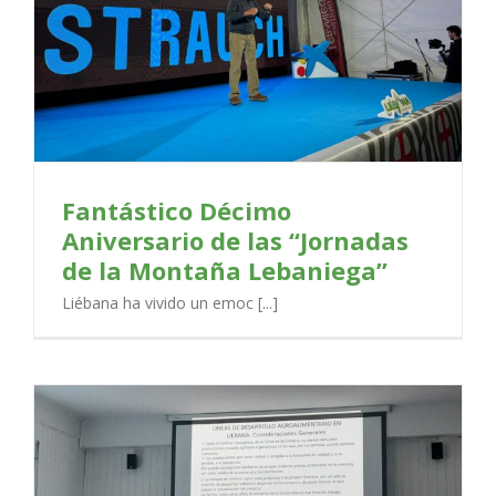
Fantástico Décimo
Aniversario de las “Jornadas
de la Montaña Lebaniega”
Liébana ha vivido un emoc [...]