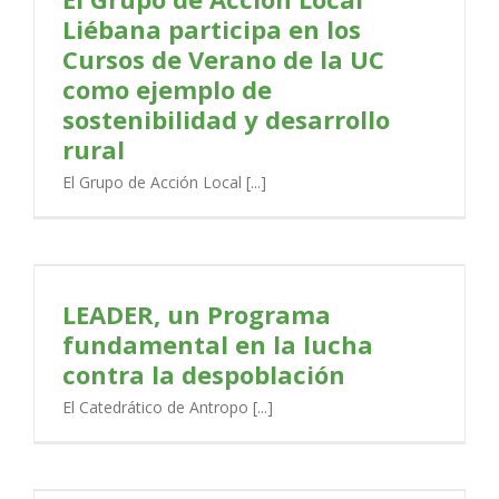
Liébana participa en los
Cursos de Verano de la UC
como ejemplo de
sostenibilidad y desarrollo
rural
El Grupo de Acción Local [...]
LEADER, un Programa
fundamental en la lucha
contra la despoblación
El Catedrático de Antropo [...]