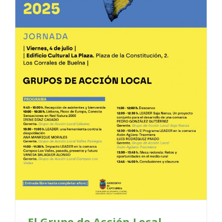
El Grupo de Acción Local