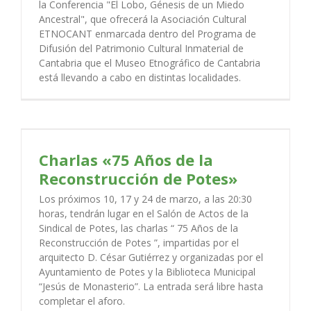
la Conferencia "El Lobo, Génesis de un Miedo
Ancestral", que ofrecerá la Asociación Cultural
ETNOCANT enmarcada dentro del Programa de
Difusión del Patrimonio Cultural Inmaterial de
Cantabria que el Museo Etnográfico de Cantabria
está llevando a cabo en distintas localidades.
Charlas «75 Años de la
Reconstrucción de Potes»
Los próximos 10, 17 y 24 de marzo, a las 20:30
horas, tendrán lugar en el Salón de Actos de la
Sindical de Potes, las charlas “ 75 Años de la
Reconstrucción de Potes ”, impartidas por el
arquitecto D. César Gutiérrez y organizadas por el
Ayuntamiento de Potes y la Biblioteca Municipal
“Jesús de Monasterio”. La entrada será libre hasta
completar el aforo.