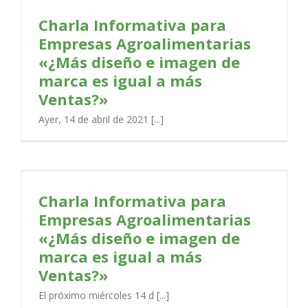
Charla Informativa para
Empresas Agroalimentarias
«¿Más diseño e imagen de
marca es igual a más
Ventas?»
Ayer, 14 de abril de 2021 [...]
Charla Informativa para
Empresas Agroalimentarias
«¿Más diseño e imagen de
marca es igual a más
Ventas?»
El próximo miércoles 14 d [...]