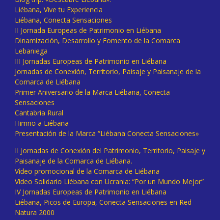
Liébana, Vive tu Experiencia
Liébana, Conecta Sensaciones
II Jornada Europeas de Patrimonio en Liébana
Dinamización, Desarrollo y Fomento de la Comarca
Lebaniega
III Jornadas Europeas de Patrimonio en Liébana
Jornadas de Conexión, Territorio, Paisaje y Paisanaje de la
Comarca de Liébana
Primer Aniversario de la Marca Liébana, Conecta
Sensaciones
Cantabria Rural
Himno a Liébana
Presentación de la Marca “Liébana Conecta Sensaciones»
II Jornadas de Conexión del Patrimonio, Territorio, Paisaje y
Paisanaje de la Comarca de Liébana.
Vídeo promocional de la Comarca de Liébana
Vídeo Solidario Liébana con Ucrania: “Por un Mundo Mejor”
IV Jornadas Europeas de Patrimonio en Liébana
Liébana, Picos de Europa, Conecta Sensaciones en Red
Natura 2000