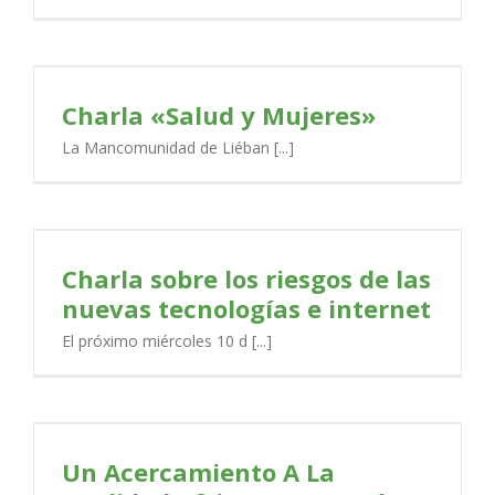
Charla «Salud y Mujeres»
La Mancomunidad de Liéban [...]
Charla sobre los riesgos de las
nuevas tecnologías e internet
El próximo miércoles 10 d [...]
Un Acercamiento A La