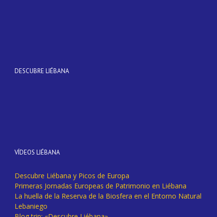
DESCUBRE LIÉBANA
VÍDEOS LIÉBANA
Descubre Liébana y Picos de Europa
Primeras Jornadas Europeas de Patrimonio en Liébana
La huella de la Reserva de la Biosfera en el Entorno Natural
Lebaniego
Blog trip: «Descubre Liébana».