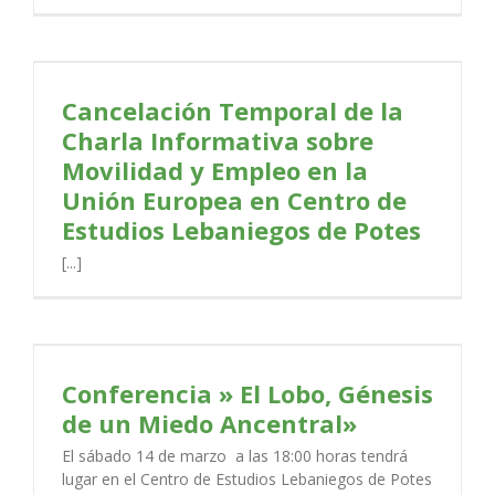
Cancelación Temporal de la
Charla Informativa sobre
Movilidad y Empleo en la
Unión Europea en Centro de
Estudios Lebaniegos de Potes
[...]
Conferencia » El Lobo, Génesis
de un Miedo Ancentral»
El sábado 14 de marzo a las 18:00 horas tendrá
lugar en el Centro de Estudios Lebaniegos de Potes