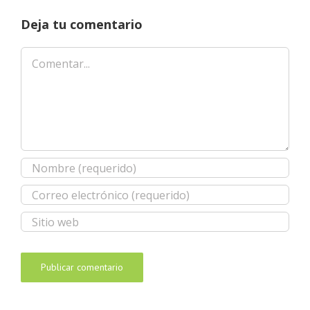
Deja tu comentario
Comentar