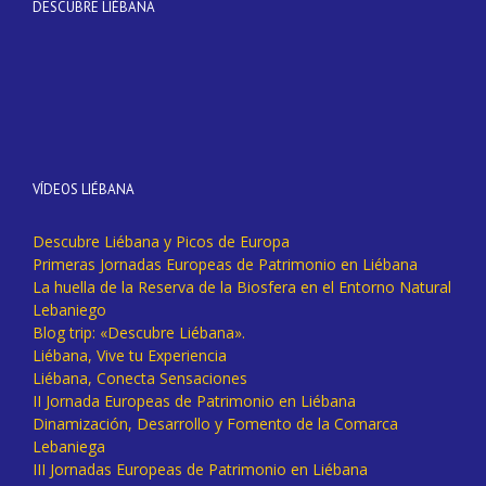
DESCUBRE LIÉBANA
VÍDEOS LIÉBANA
Descubre Liébana y Picos de Europa
Primeras Jornadas Europeas de Patrimonio en Liébana
La huella de la Reserva de la Biosfera en el Entorno Natural
Lebaniego
Blog trip: «Descubre Liébana».
Liébana, Vive tu Experiencia
Liébana, Conecta Sensaciones
II Jornada Europeas de Patrimonio en Liébana
Dinamización, Desarrollo y Fomento de la Comarca
Lebaniega
III Jornadas Europeas de Patrimonio en Liébana