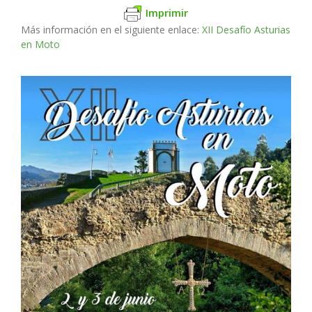
Imprimir
Más información en el siguiente enlace:
XII Desafío Asturias
en Moto