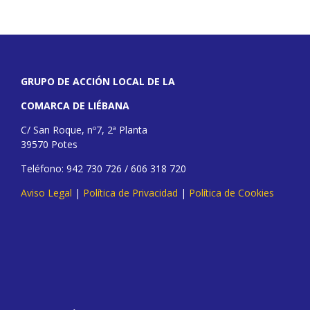
GRUPO DE ACCIÓN LOCAL DE LA
COMARCA DE LIÉBANA
C/ San Roque, nº7, 2ª Planta
39570 Potes
Teléfono: 942 730 726 / 606 318 720
Aviso Legal
|
Política de Privacidad
|
Política de Cookies