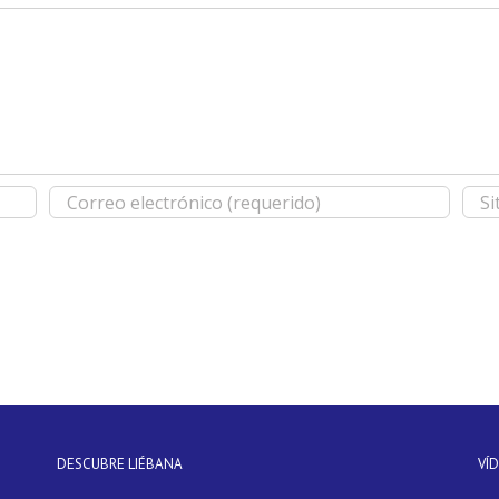
DESCUBRE LIÉBANA
VÍ