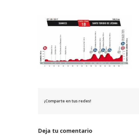
¡Comparte en tus redes!
Deja tu comentario