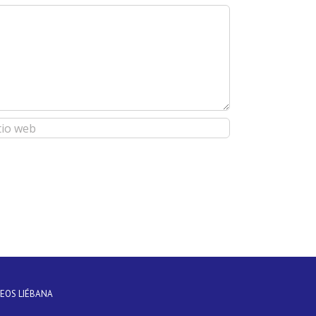
DEOS LIÉBANA