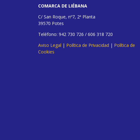
COMARCA DE LIÉBANA
C/ San Roque, nº7, 2ª Planta
39570 Potes
Teléfono: 942 730 726 / 606 318 720
Aviso Legal
|
Política de Privacidad
|
Política de
Cookies