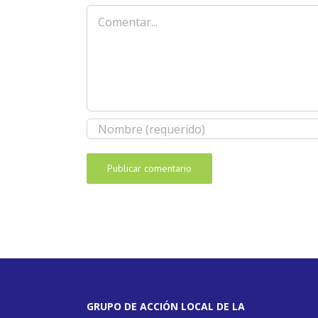
Comentar
GRUPO DE ACCIÓN LOCAL DE LA