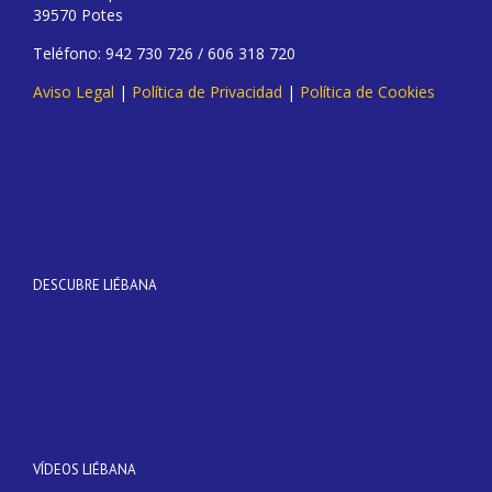
39570 Potes
Teléfono: 942 730 726 / 606 318 720
Aviso Legal
|
Política de Privacidad
|
Política de Cookies
DESCUBRE LIÉBANA
VÍDEOS LIÉBANA