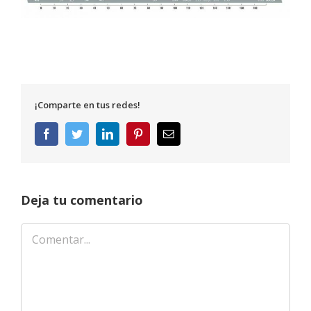
¡Comparte en tus redes!
Facebook
Twitter
LinkedIn
Pinterest
Correo
electrónico
Deja tu comentario
Comentar