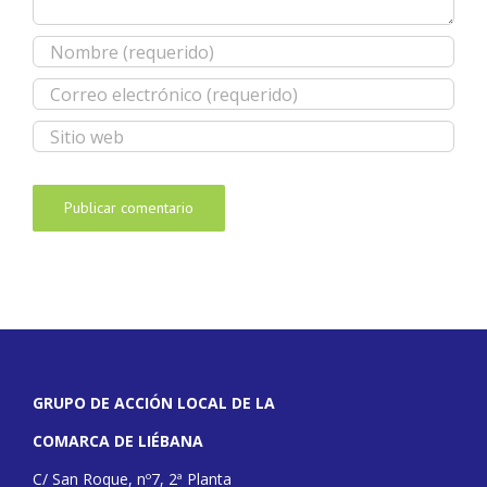
GRUPO DE ACCIÓN LOCAL DE LA
COMARCA DE LIÉBANA
C/ San Roque, nº7, 2ª Planta