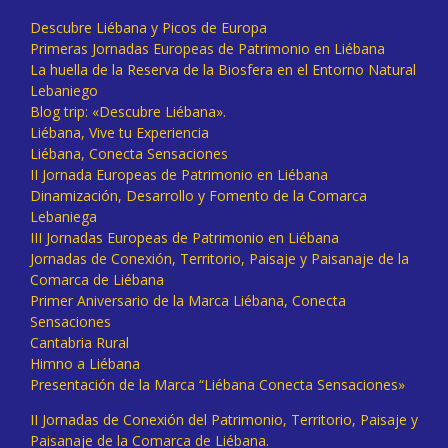
Descubre Liébana y Picos de Europa
Primeras Jornadas Europeas de Patrimonio en Liébana
La huella de la Reserva de la Biosfera en el Entorno Natural
Lebaniego
Blog trip: «Descubre Liébana».
Liébana, Vive tu Experiencia
Liébana, Conecta Sensaciones
II Jornada Europeas de Patrimonio en Liébana
Dinamización, Desarrollo y Fomento de la Comarca
Lebaniega
III Jornadas Europeas de Patrimonio en Liébana
Jornadas de Conexión, Territorio, Paisaje y Paisanaje de la
Comarca de Liébana
Primer Aniversario de la Marca Liébana, Conecta
Sensaciones
Cantabria Rural
Himno a Liébana
Presentación de la Marca “Liébana Conecta Sensaciones»
II Jornadas de Conexión del Patrimonio, Territorio, Paisaje y
Paisanaje de la Comarca de Liébana.