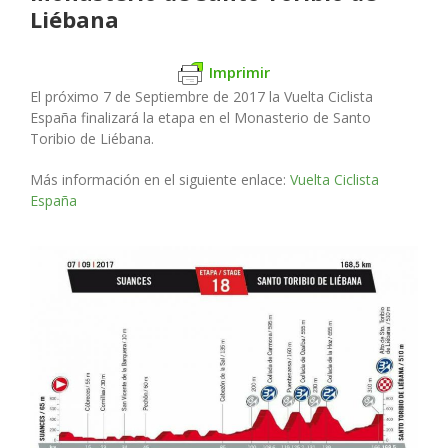
Liébana
Imprimir
El próximo 7 de Septiembre de 2017 la Vuelta Ciclista
España finalizará la etapa en el Monasterio de Santo
Toribio de Liébana.
Más información en el siguiente enlace:
Vuelta Ciclista
España