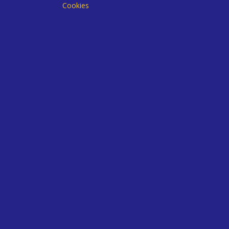
Cookies