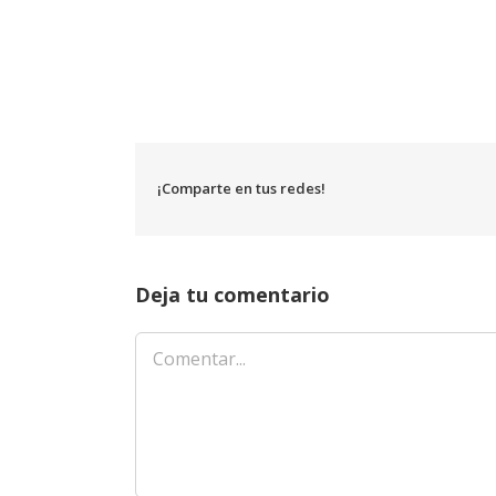
¡Comparte en tus redes!
Deja tu comentario
Comentar