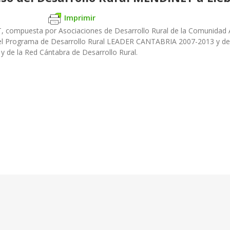
Imprimir
, compuesta por Asociaciones de Desarrollo Rural de la Comunidad 
os del Programa de Desarrollo Rural LEADER CANTABRIA 2007-2013 y 
de la Red Cántabra de Desarrollo Rural.