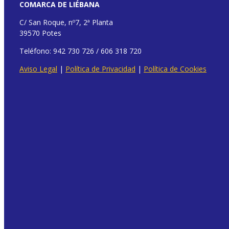
COMARCA DE LIÉBANA
C/ San Roque, nº7, 2ª Planta
39570 Potes
Teléfono: 942 730 726 / 606 318 720
Aviso Legal
|
Política de Privacidad
|
Política de Cookies