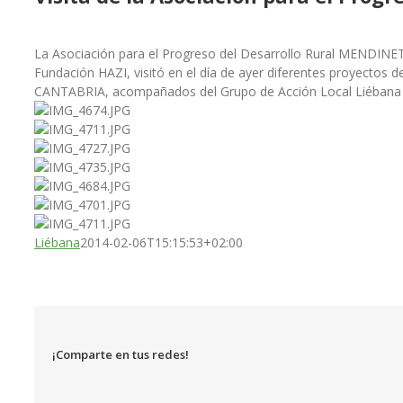
La Asociación para el Progreso del Desarrollo Rural MENDINET
Fundación HAZI, visitó en el día de ayer diferentes proyect
CANTABRIA, acompañados del Grupo de Acción Local Liébana y 
Liébana
2014-02-06T15:15:53+02:00
¡Comparte en tus redes!