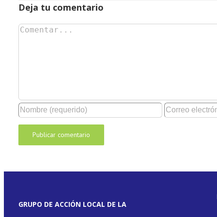
Deja tu comentario
Comentar
GRUPO DE ACCIÓN LOCAL DE LA