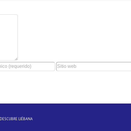
DESCUBRE LIÉBANA