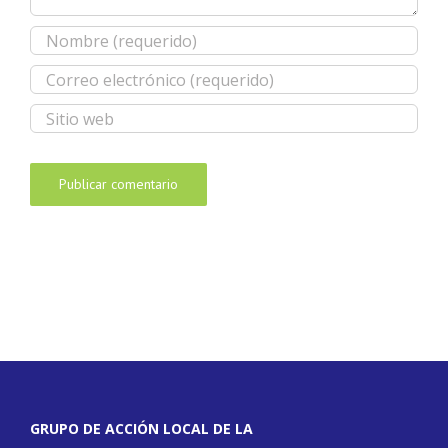
GRUPO DE ACCIÓN LOCAL DE LA