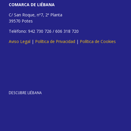
COMARCA DE LIÉBANA
C/ San Roque, nº7, 2ª Planta
39570 Potes
Teléfono: 942 730 726 / 606 318 720
Aviso Legal
|
Política de Privacidad
|
Política de Cookies
DESCUBRE LIÉBANA