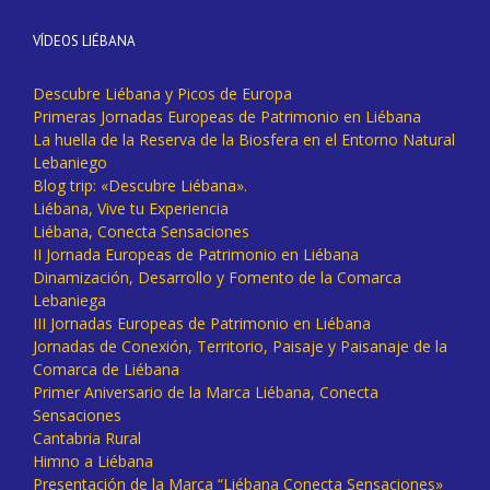
VÍDEOS LIÉBANA
Descubre Liébana y Picos de Europa
Primeras Jornadas Europeas de Patrimonio en Liébana
La huella de la Reserva de la Biosfera en el Entorno Natural
Lebaniego
Blog trip: «Descubre Liébana».
Liébana, Vive tu Experiencia
Liébana, Conecta Sensaciones
II Jornada Europeas de Patrimonio en Liébana
Dinamización, Desarrollo y Fomento de la Comarca
Lebaniega
III Jornadas Europeas de Patrimonio en Liébana
Jornadas de Conexión, Territorio, Paisaje y Paisanaje de la
Comarca de Liébana
Primer Aniversario de la Marca Liébana, Conecta
Sensaciones
Cantabria Rural
Himno a Liébana
Presentación de la Marca “Liébana Conecta Sensaciones»