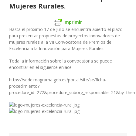
Mujeres Rurales.
Imprimir
Hasta el próximo 17 de Julio se encuentra abierto el plazo
para presentar propuestas de proyectos innovadores de
mujeres rurales a la VII Convocatoria de Premios de
Excelencia a la Innovación para Mujeres Rurales.
Toda la información sobre la convocatoria se puede
encontrar en el siguiente enlace:
https://sede.magrama.gob.es/portal/site/se/ficha-
procedimiento?
procedure_id=272&procedure_suborg_responsable=21&by=the