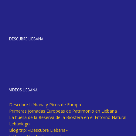
DESCUBRE LIÉBANA
VÍDEOS LIÉBANA
Descubre Liébana y Picos de Europa
Primeras Jornadas Europeas de Patrimonio en Liébana
La huella de la Reserva de la Biosfera en el Entorno Natural
Lebaniego
Blog trip: «Descubre Liébana».