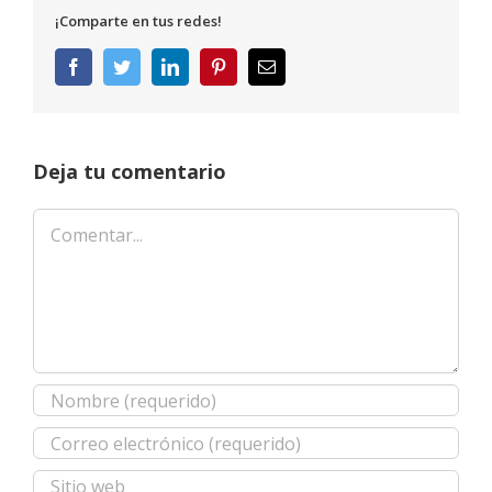
¡Comparte en tus redes!
Facebook
Twitter
LinkedIn
Pinterest
Correo
electrónico
Deja tu comentario
Comentar