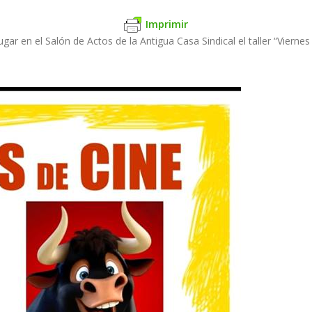
Imprimir
lugar en el Salón de Actos de la Antigua Casa Sindical el taller “Vier