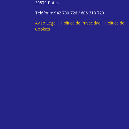
39570 Potes
Teléfono: 942 730 726 / 606 318 720
Aviso Legal
|
Política de Privacidad
|
Política de
Cookies