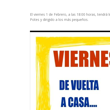
El viernes 1 de Febrero, a las 18:00 horas, tendrá 
Potes y dirigido a los más pequeños.