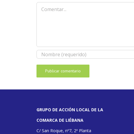
Comentar
GRUPO DE ACCIÓN LOCAL DE LA
COMARCA DE LIÉBANA
C/ San Roque, nº7, 2ª Planta