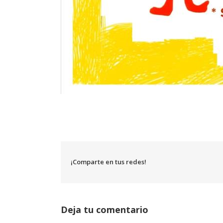
¡Comparte en tus redes!
Deja tu comentario