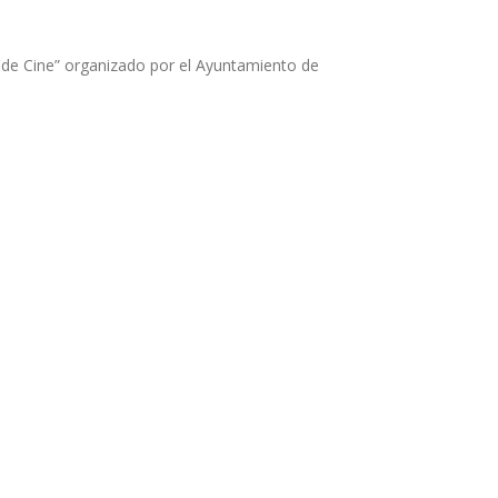
nes de Cine” organizado por el Ayuntamiento de