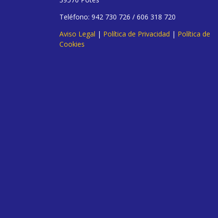
Teléfono: 942 730 726 / 606 318 720
Aviso Legal
|
Política de Privacidad
|
Política de
Cookies