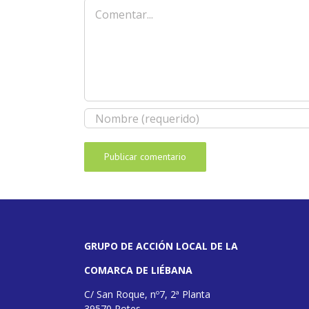
Comentar
GRUPO DE ACCIÓN LOCAL DE LA
COMARCA DE LIÉBANA
C/ San Roque, nº7, 2ª Planta
39570 Potes