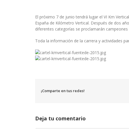
El próximo 7 de junio tendrá lugar el VI Km Verti
España de Kilómetro Vertical. Después de dos años
diferentes categorías se proclamarán campeones
Toda la información de la carrera y actividades p
¡Comparte en tus redes!
Deja tu comentario