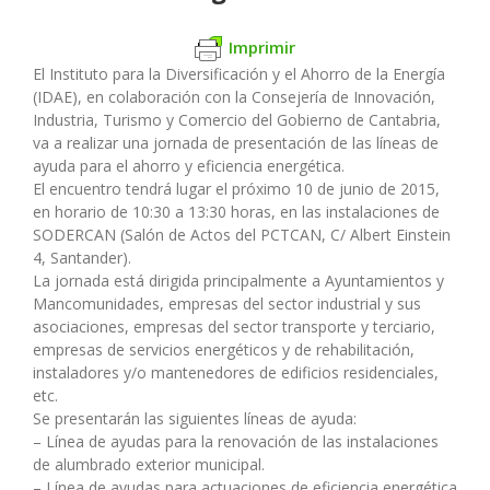
Imprimir
El Instituto para la Diversificación y el Ahorro de la Energía
(IDAE), en colaboración con la Consejería de Innovación,
Industria, Turismo y Comercio del Gobierno de Cantabria,
va a realizar una jornada de presentación de las líneas de
ayuda para el ahorro y eficiencia energética.
El encuentro tendrá lugar el próximo 10 de junio de 2015,
en horario de 10:30 a 13:30 horas, en las instalaciones de
SODERCAN (Salón de Actos del PCTCAN, C/ Albert Einstein
4, Santander).
La jornada está dirigida principalmente a Ayuntamientos y
Mancomunidades, empresas del sector industrial y sus
asociaciones, empresas del sector transporte y terciario,
empresas de servicios energéticos y de rehabilitación,
instaladores y/o mantenedores de edificios residenciales,
etc.
Se presentarán las siguientes líneas de ayuda:
– Línea de ayudas para la renovación de las instalaciones
de alumbrado exterior municipal.
– Línea de ayudas para actuaciones de eficiencia energética