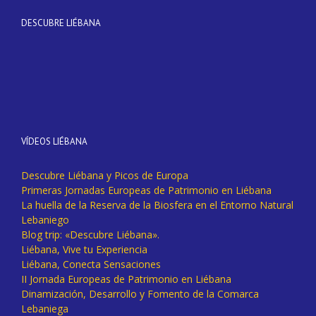
DESCUBRE LIÉBANA
VÍDEOS LIÉBANA
Descubre Liébana y Picos de Europa
Primeras Jornadas Europeas de Patrimonio en Liébana
La huella de la Reserva de la Biosfera en el Entorno Natural
Lebaniego
Blog trip: «Descubre Liébana».
Liébana, Vive tu Experiencia
Liébana, Conecta Sensaciones
II Jornada Europeas de Patrimonio en Liébana
Dinamización, Desarrollo y Fomento de la Comarca
Lebaniega