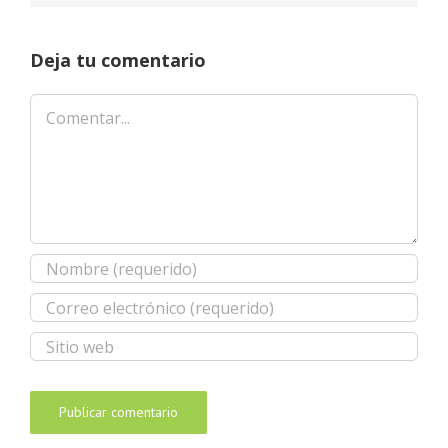
Deja tu comentario
Comentar