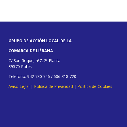
GRUPO DE ACCIÓN LOCAL DE LA
COMARCA DE LIÉBANA
C/ San Roque, nº7, 2ª Planta
39570 Potes
Teléfono: 942 730 726 / 606 318 720
Aviso Legal
|
Política de Privacidad
|
Política de Cookies