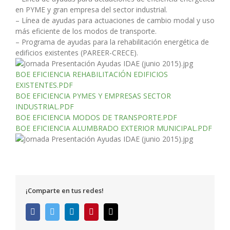
en PYME y gran empresa del sector industrial.
– Línea de ayudas para actuaciones de cambio modal y uso
más eficiente de los modos de transporte.
– Programa de ayudas para la rehabilitación energética de
edificios existentes (PAREER-CRECE).
BOE EFICIENCIA REHABILITACIÓN EDIFICIOS
EXISTENTES.PDF
BOE EFICIENCIA PYMES Y EMPRESAS SECTOR
INDUSTRIAL.PDF
BOE EFICIENCIA MODOS DE TRANSPORTE.PDF
BOE EFICIENCIA ALUMBRADO EXTERIOR MUNICIPAL.PDF
¡Comparte en tus redes!
Facebook
Twitter
LinkedIn
Pinterest
Correo
electrónico