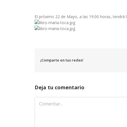
El próximo 22 de Mayo, a las 19:00 horas, tendrá l
¡Comparte en tus redes!
Deja tu comentario
Comentar