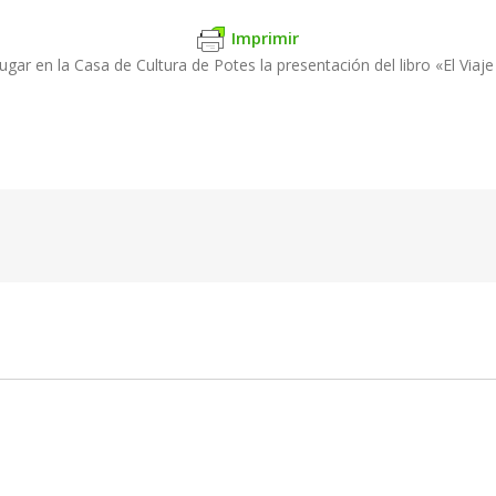
Imprimir
ugar en la Casa de Cultura de Potes la presentación del libro «El Viaj