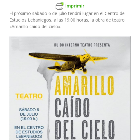
Imprimir
El próximo sábado 6 de julio tendrá lugar en el Centro de
Estudios Lebaniegos, a las 19:00 horas, la obra de teatro
«Amarillo caído del cielo».