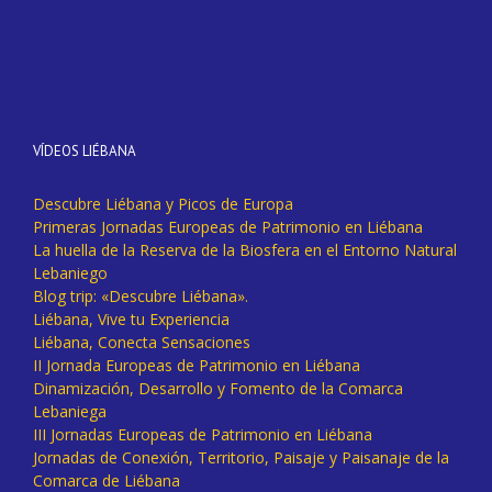
VÍDEOS LIÉBANA
Descubre Liébana y Picos de Europa
Primeras Jornadas Europeas de Patrimonio en Liébana
La huella de la Reserva de la Biosfera en el Entorno Natural
Lebaniego
Blog trip: «Descubre Liébana».
Liébana, Vive tu Experiencia
Liébana, Conecta Sensaciones
II Jornada Europeas de Patrimonio en Liébana
Dinamización, Desarrollo y Fomento de la Comarca
Lebaniega
III Jornadas Europeas de Patrimonio en Liébana
Jornadas de Conexión, Territorio, Paisaje y Paisanaje de la
Comarca de Liébana