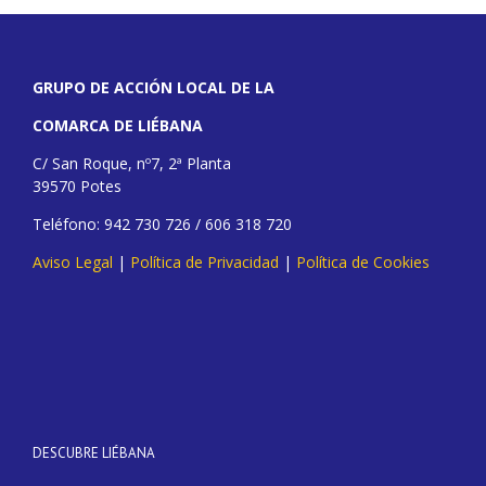
GRUPO DE ACCIÓN LOCAL DE LA
COMARCA DE LIÉBANA
C/ San Roque, nº7, 2ª Planta
39570 Potes
Teléfono: 942 730 726 / 606 318 720
Aviso Legal
|
Política de Privacidad
|
Política de Cookies
DESCUBRE LIÉBANA