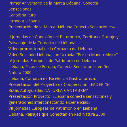
Primer Aniversario de la Marca Liébana, Conecta
Sensaciones
Cantabria Rural
Himno a Liébana
Presentación de la Marca “Liébana Conecta Sensaciones»
II Jornadas de Conexión del Patrimonio, Territorio, Paisaje y
Paisanaje de la Comarca de Liébana.
Vídeo promocional de la Comarca de Liébana
Vídeo Solidario Liébana con Ucrania: “Por un Mundo Mejor”
IV Jornadas Europeas de Patrimonio en Liébana
Liébana, Picos de Europa, Conecta Sensaciones en Red
Natura 2000
Liébana, Comarca de Excelencia Gastronómica.
Presentación del Proyecto de Cooperación LEADER “36
Rutas Autoguiadas NATUREA-CANTABRIA”
Presentación Proyecto: «Liébana conecta sensaciones y
generaciones interconectando experiencias»
VII Jornadas Europeas de Patrimonio en Liébana
Liébana, Paisajes que Conectan en Red Natura 2000