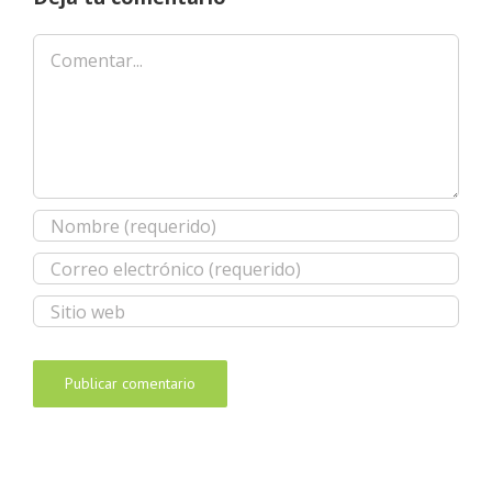
Comentar