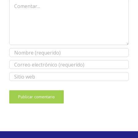
Comentar