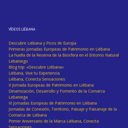
VÍDEOS LIÉBANA
Descubre Liébana y Picos de Europa
Primeras Jornadas Europeas de Patrimonio en Liébana
La huella de la Reserva de la Biosfera en el Entorno Natural
Lebaniego
Blog trip: «Descubre Liébana».
Liébana, Vive tu Experiencia
Liébana, Conecta Sensaciones
II Jornada Europeas de Patrimonio en Liébana
Dinamización, Desarrollo y Fomento de la Comarca
Lebaniega
III Jornadas Europeas de Patrimonio en Liébana
Jornadas de Conexión, Territorio, Paisaje y Paisanaje de la
Comarca de Liébana
Primer Aniversario de la Marca Liébana, Conecta
Sensaciones