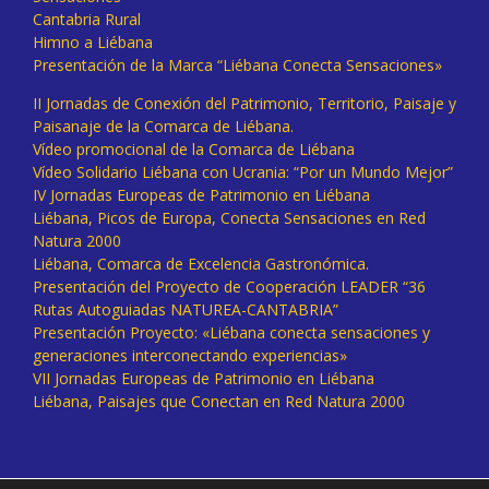
Cantabria Rural
Himno a Liébana
Presentación de la Marca “Liébana Conecta Sensaciones»
II Jornadas de Conexión del Patrimonio, Territorio, Paisaje y
Paisanaje de la Comarca de Liébana.
Vídeo promocional de la Comarca de Liébana
Vídeo Solidario Liébana con Ucrania: “Por un Mundo Mejor”
IV Jornadas Europeas de Patrimonio en Liébana
Liébana, Picos de Europa, Conecta Sensaciones en Red
Natura 2000
Liébana, Comarca de Excelencia Gastronómica.
Presentación del Proyecto de Cooperación LEADER “36
Rutas Autoguiadas NATUREA-CANTABRIA”
Presentación Proyecto: «Liébana conecta sensaciones y
generaciones interconectando experiencias»
VII Jornadas Europeas de Patrimonio en Liébana
Liébana, Paisajes que Conectan en Red Natura 2000