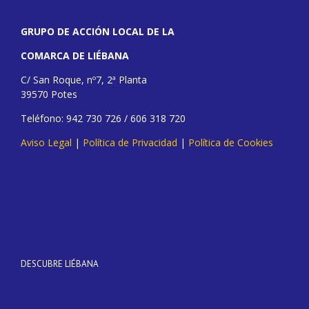
GRUPO DE ACCIÓN LOCAL DE LA
COMARCA DE LIÉBANA
C/ San Roque, nº7, 2ª Planta
39570 Potes
Teléfono: 942 730 726 / 606 318 720
Aviso Legal
|
Política de Privacidad
|
Política de Cookies
DESCUBRE LIÉBANA