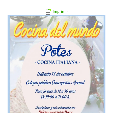
Imprimir