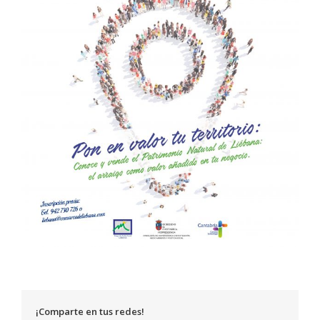
¡Comparte en tus redes!