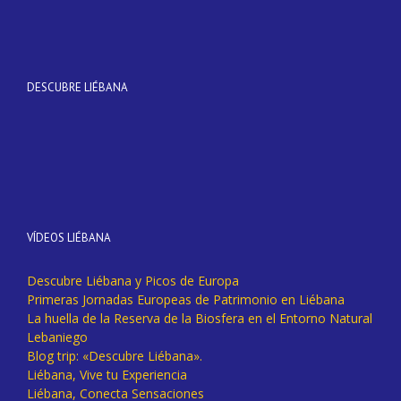
DESCUBRE LIÉBANA
VÍDEOS LIÉBANA
Descubre Liébana y Picos de Europa
Primeras Jornadas Europeas de Patrimonio en Liébana
La huella de la Reserva de la Biosfera en el Entorno Natural
Lebaniego
Blog trip: «Descubre Liébana».
Liébana, Vive tu Experiencia
Liébana, Conecta Sensaciones