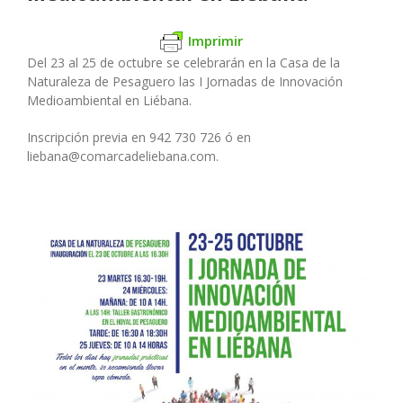
Imprimir
Del 23 al 25 de octubre se celebrarán en la Casa de la
Naturaleza de Pesaguero las I Jornadas de Innovación
Medioambiental en Liébana.
Inscripción previa en 942 730 726 ó en
liebana@comarcadeliebana.com.