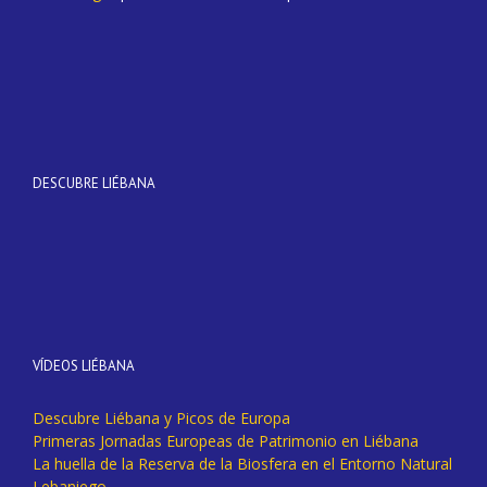
DESCUBRE LIÉBANA
VÍDEOS LIÉBANA
Descubre Liébana y Picos de Europa
Primeras Jornadas Europeas de Patrimonio en Liébana
La huella de la Reserva de la Biosfera en el Entorno Natural
Lebaniego