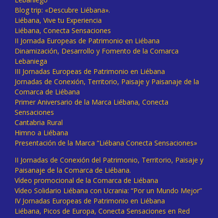
Blog trip: «Descubre Liébana».
Liébana, Vive tu Experiencia
Liébana, Conecta Sensaciones
II Jornada Europeas de Patrimonio en Liébana
Dinamización, Desarrollo y Fomento de la Comarca
Lebaniega
III Jornadas Europeas de Patrimonio en Liébana
Jornadas de Conexión, Territorio, Paisaje y Paisanaje de la
Comarca de Liébana
Primer Aniversario de la Marca Liébana, Conecta
Sensaciones
Cantabria Rural
Himno a Liébana
Presentación de la Marca “Liébana Conecta Sensaciones»
II Jornadas de Conexión del Patrimonio, Territorio, Paisaje y
Paisanaje de la Comarca de Liébana.
Vídeo promocional de la Comarca de Liébana
Vídeo Solidario Liébana con Ucrania: “Por un Mundo Mejor”
IV Jornadas Europeas de Patrimonio en Liébana
Liébana, Picos de Europa, Conecta Sensaciones en Red