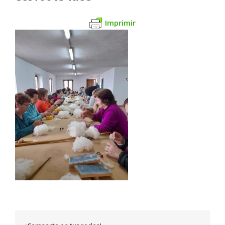
Imprimir