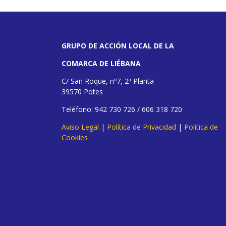
GRUPO DE ACCIÓN LOCAL DE LA
COMARCA DE LIÉBANA
C/ San Roque, nº7, 2ª Planta
39570 Potes
Teléfono: 942 730 726 / 606 318 720
Aviso Legal
|
Política de Privacidad
|
Política de
Cookies