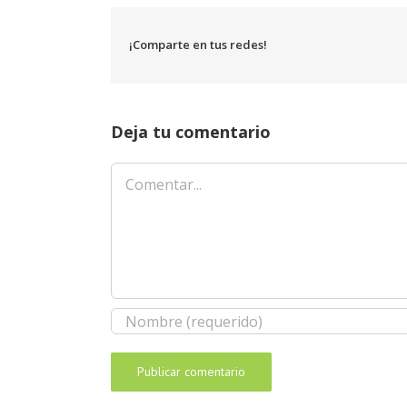
¡Comparte en tus redes!
Deja tu comentario
Comentar