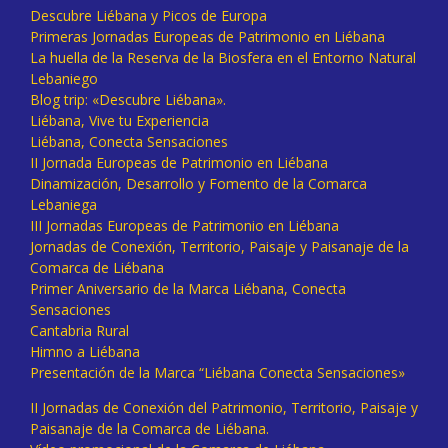
Descubre Liébana y Picos de Europa
Primeras Jornadas Europeas de Patrimonio en Liébana
La huella de la Reserva de la Biosfera en el Entorno Natural
Lebaniego
Blog trip: «Descubre Liébana».
Liébana, Vive tu Experiencia
Liébana, Conecta Sensaciones
II Jornada Europeas de Patrimonio en Liébana
Dinamización, Desarrollo y Fomento de la Comarca
Lebaniega
III Jornadas Europeas de Patrimonio en Liébana
Jornadas de Conexión, Territorio, Paisaje y Paisanaje de la
Comarca de Liébana
Primer Aniversario de la Marca Liébana, Conecta
Sensaciones
Cantabria Rural
Himno a Liébana
Presentación de la Marca “Liébana Conecta Sensaciones»
II Jornadas de Conexión del Patrimonio, Territorio, Paisaje y
Paisanaje de la Comarca de Liébana.