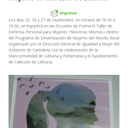
Imprimir
Los días 25, 26 y 27 de Septiembre, en horario de 16:30 a
19:30, se impartirá en las Escuelas de Frama el Taller de
Defensa Personal para Mujeres “Nosotras Mismas» dentro
del Programa de Dinamización de Mujeres del Mundo Rural
organizado por la Dirección General de Igualdad y Mujer del
Gobierno de Cantabria con la colaboración de la
Mancomunidad de Liébana y Peñarrubia y el Ayuntamiento
de Cabezón de Liébana.