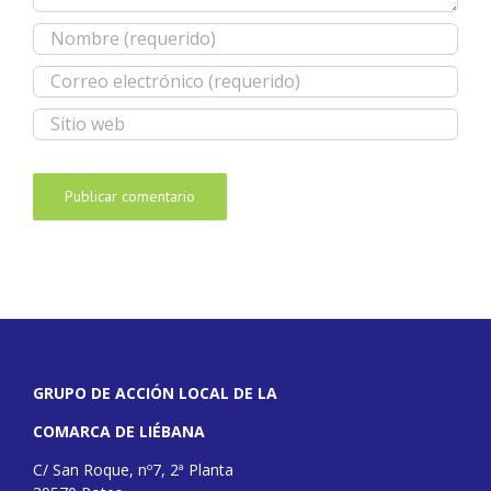
GRUPO DE ACCIÓN LOCAL DE LA
COMARCA DE LIÉBANA
C/ San Roque, nº7, 2ª Planta