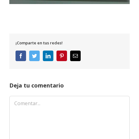
¡Comparte en tus redes!
Facebook
Twitter
LinkedIn
Pinterest
Correo
electrónico
Deja tu comentario
Comentar