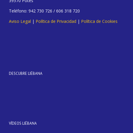
39570 Potes
Teléfono: 942 730 726 / 606 318 720
Aviso Legal
|
Política de Privacidad
|
Política de Cookies
DESCUBRE LIÉBANA
VÍDEOS LIÉBANA