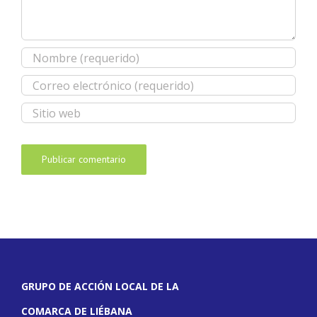
GRUPO DE ACCIÓN LOCAL DE LA
COMARCA DE LIÉBANA