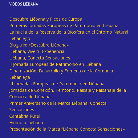
VÍDEOS LIÉBANA
Descubre Liébana y Picos de Europa
Primeras Jornadas Europeas de Patrimonio en Liébana
La huella de la Reserva de la Biosfera en el Entorno Natural
Lebaniego
Blog trip: «Descubre Liébana».
Liébana, Vive tu Experiencia
Liébana, Conecta Sensaciones
II Jornada Europeas de Patrimonio en Liébana
Dinamización, Desarrollo y Fomento de la Comarca
Lebaniega
III Jornadas Europeas de Patrimonio en Liébana
Jornadas de Conexión, Territorio, Paisaje y Paisanaje de la
Comarca de Liébana
Primer Aniversario de la Marca Liébana, Conecta
Sensaciones
Cantabria Rural
Himno a Liébana
Presentación de la Marca “Liébana Conecta Sensaciones»