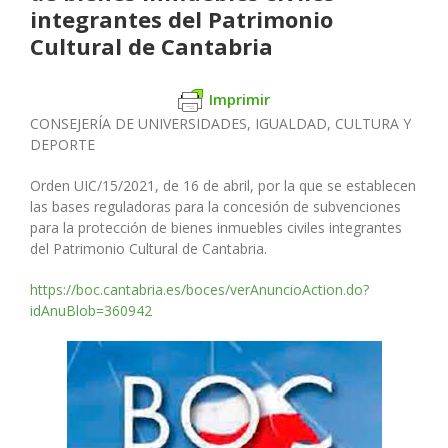
integrantes del Patrimonio
Cultural de Cantabria
Imprimir
CONSEJERÍA DE UNIVERSIDADES, IGUALDAD,
CULTURA Y
DEPORTE
Orden UIC/15/2021, de 16 de abril, por la que se establecen
las bases re
guladoras para la concesión de subvenciones
para la protección de bienes
inmuebles civiles integrantes
del Patrimonio Cultural de Cantabria.
https://boc.cantabria.es/boces/verAnuncioAction.do?
idAnuBlob=360942