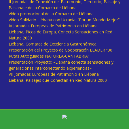
II Jornadas de Conexión del Patrimonio, Territorio, Paisaje y
Paisanaje de la Comarca de Liébana.
Vídeo promocional de la Comarca de Liébana
Vídeo Solidario Liébana con Ucrania: “Por un Mundo Mejor”
IV Jornadas Europeas de Patrimonio en Liébana
Liébana, Picos de Europa, Conecta Sensaciones en Red
Natura 2000
Liébana, Comarca de Excelencia Gastronómica.
Presentación del Proyecto de Cooperación LEADER “36
Rutas Autoguiadas NATUREA-CANTABRIA”
Presentación Proyecto: «Liébana conecta sensaciones y
generaciones interconectando experiencias»
VII Jornadas Europeas de Patrimonio en Liébana
Liébana, Paisajes que Conectan en Red Natura 2000