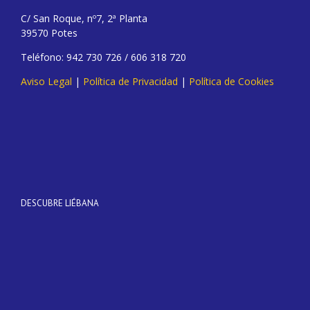
C/ San Roque, nº7, 2ª Planta
39570 Potes
Teléfono: 942 730 726 / 606 318 720
Aviso Legal
|
Política de Privacidad
|
Política de Cookies
DESCUBRE LIÉBANA