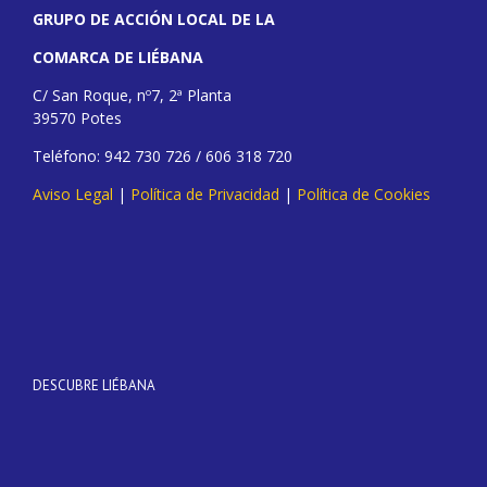
GRUPO DE ACCIÓN LOCAL DE LA
COMARCA DE LIÉBANA
C/ San Roque, nº7, 2ª Planta
39570 Potes
Teléfono: 942 730 726 / 606 318 720
Aviso Legal
|
Política de Privacidad
|
Política de Cookies
DESCUBRE LIÉBANA