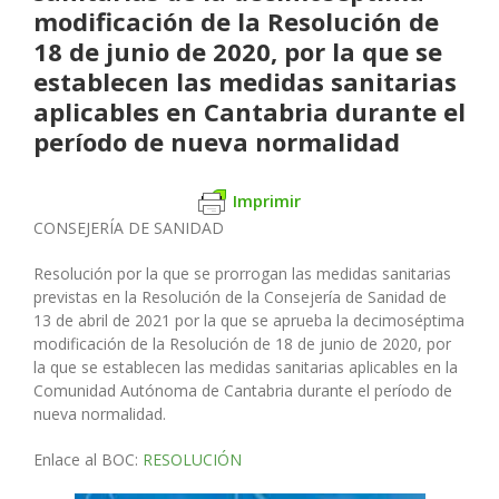
modificación de la Resolución de
18 de junio de 2020, por la que se
establecen las medidas sanitarias
aplicables en Cantabria durante el
período de nueva normalidad
Imprimir
CONSEJERÍA DE SANIDAD
Resolución por la que se prorrogan las medidas sanitarias
previstas en la Resolución de la Consejería de Sanidad de
13 de abril de 2021 por la que se aprueba la decimoséptima
modificación de la Resolución de 18 de junio de 2020, por
la que se establecen las medidas sanitarias aplicables en la
Comunidad Autónoma de Cantabria durante el período de
nueva normalidad.
Enlace al BOC:
RESOLUCIÓN