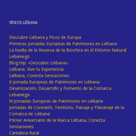
VÍDEOS LIÉBANA
Descubre Liébana y Picos de Europa
Primeras Jornadas Europeas de Patrimonio en Liébana
La huella de la Reserva de la Biosfera en el Entorno Natural
Lebaniego
Blog trip: «Descubre Liébana».
Liébana, Vive tu Experiencia
Liébana, Conecta Sensaciones
II Jornada Europeas de Patrimonio en Liébana
Dinamización, Desarrollo y Fomento de la Comarca
Lebaniega
III Jornadas Europeas de Patrimonio en Liébana
Jornadas de Conexión, Territorio, Paisaje y Paisanaje de la
Comarca de Liébana
Primer Aniversario de la Marca Liébana, Conecta
Sensaciones
Cantabria Rural