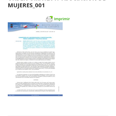
MUJERES_001
Imprimir