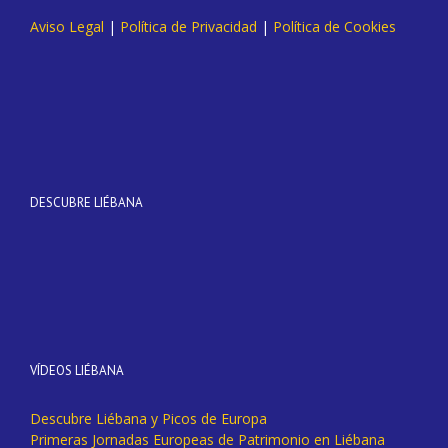
Aviso Legal
|
Política de Privacidad
|
Política de Cookies
DESCUBRE LIÉBANA
VÍDEOS LIÉBANA
Descubre Liébana y Picos de Europa
Primeras Jornadas Europeas de Patrimonio en Liébana