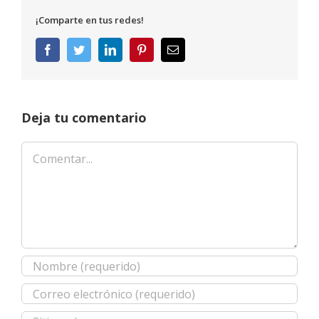
¡Comparte en tus redes!
Facebook
Twitter
LinkedIn
Pinterest
Correo
electrónico
Deja tu comentario
Comentar