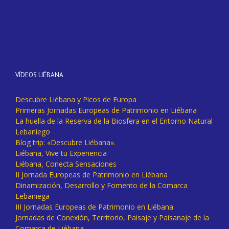
VÍDEOS LIÉBANA
Descubre Liébana y Picos de Europa
Primeras Jornadas Europeas de Patrimonio en Liébana
La huella de la Reserva de la Biosfera en el Entorno Natural
Lebaniego
Blog trip: «Descubre Liébana».
Liébana, Vive tu Experiencia
Liébana, Conecta Sensaciones
II Jornada Europeas de Patrimonio en Liébana
Dinamización, Desarrollo y Fomento de la Comarca
Lebaniega
III Jornadas Europeas de Patrimonio en Liébana
Jornadas de Conexión, Territorio, Paisaje y Paisanaje de la
Comarca de Liébana