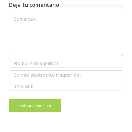
Deja tu comentario
Comentar