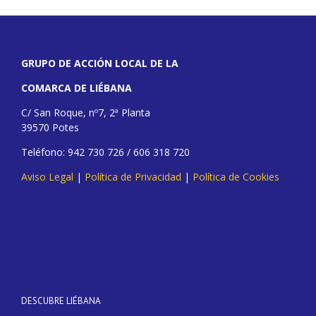
GRUPO DE ACCIÓN LOCAL DE LA
COMARCA DE LIÉBANA
C/ San Roque, nº7, 2ª Planta
39570 Potes
Teléfono: 942 730 726 / 606 318 720
Aviso Legal
|
Política de Privacidad
|
Política de Cookies
DESCUBRE LIÉBANA