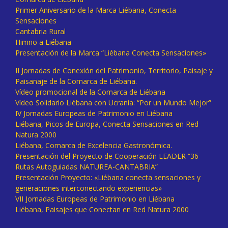
Primer Aniversario de la Marca Liébana, Conecta
Sensaciones
Cantabria Rural
Himno a Liébana
Presentación de la Marca “Liébana Conecta Sensaciones»
II Jornadas de Conexión del Patrimonio, Territorio, Paisaje y
Paisanaje de la Comarca de Liébana.
Vídeo promocional de la Comarca de Liébana
Vídeo Solidario Liébana con Ucrania: “Por un Mundo Mejor”
IV Jornadas Europeas de Patrimonio en Liébana
Liébana, Picos de Europa, Conecta Sensaciones en Red
Natura 2000
Liébana, Comarca de Excelencia Gastronómica.
Presentación del Proyecto de Cooperación LEADER “36
Rutas Autoguiadas NATUREA-CANTABRIA”
Presentación Proyecto: «Liébana conecta sensaciones y
generaciones interconectando experiencias»
VII Jornadas Europeas de Patrimonio en Liébana
Liébana, Paisajes que Conectan en Red Natura 2000