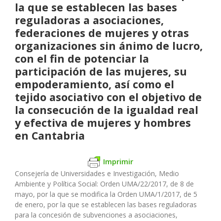
la que se establecen las bases
reguladoras a asociaciones,
federaciones de mujeres y otras
organizaciones sin ánimo de lucro,
con el fin de potenciar la
participación de las mujeres, su
empoderamiento, así como el
tejido asociativo con el objetivo de
la consecución de la igualdad real
y efectiva de mujeres y hombres
en Cantabria
Imprimir
Consejería de Universidades e Investigación, Medio
Ambiente y Política Social
: Orden UMA/22/2017, de 8 de
mayo, por la que se modifica la Orden UMA/1/2017, de 5
de enero, por la que se establecen las bases reguladoras
para la concesión de subvenciones a asociaciones,