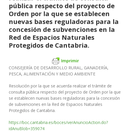
pública respecto del proyecto de
Orden por la que se establecen
nuevas bases reguladoras para la
concesión de subvenciones en la
Red de Espacios Naturales
Protegidos de Cantabria.
Imprimir
CONSEJERÍA DE DESARROLLO RURAL, GANADERÍA,
PESCA, ALIMENTACIÓN Y MEDIO AMBIENTE
Resolución por la que se acuerda realizar el trámite de
consulta pública respecto del proyecto de Orden por la que
se establecen nuevas bases reguladoras para la concesión
de subvenciones en la Red de Espacios Naturales
Protegidos de Cantabria.
https://boc.cantabria.es/boces/verAnuncioAction.do?
idAnuBlob=359074