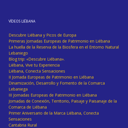
VÍDEOS LIÉBANA
Descubre Liébana y Picos de Europa
Primeras Jornadas Europeas de Patrimonio en Liébana
La huella de la Reserva de la Biosfera en el Entorno Natural
Lebaniego
Blog trip: «Descubre Liébana».
Liébana, Vive tu Experiencia
Liébana, Conecta Sensaciones
II Jornada Europeas de Patrimonio en Liébana
Dinamización, Desarrollo y Fomento de la Comarca
Lebaniega
III Jornadas Europeas de Patrimonio en Liébana
Jornadas de Conexión, Territorio, Paisaje y Paisanaje de la
Comarca de Liébana
Primer Aniversario de la Marca Liébana, Conecta
Sensaciones
Cantabria Rural