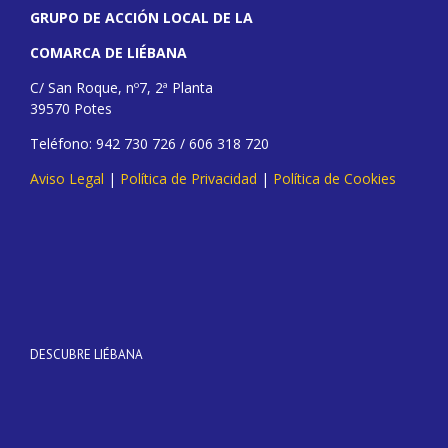
GRUPO DE ACCIÓN LOCAL DE LA
COMARCA DE LIÉBANA
C/ San Roque, nº7, 2ª Planta
39570 Potes
Teléfono: 942 730 726 / 606 318 720
Aviso Legal
|
Política de Privacidad
|
Política de Cookies
DESCUBRE LIÉBANA