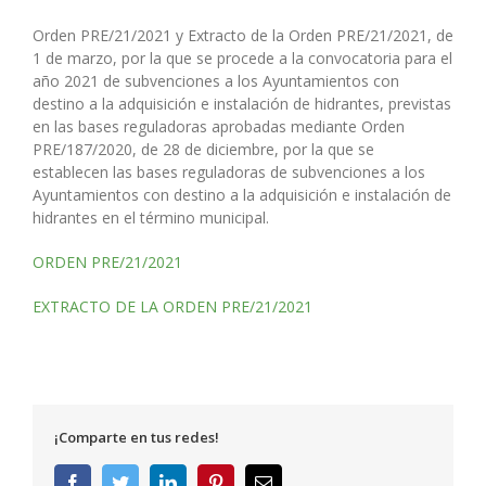
Orden PRE/21/2021 y Extracto de la Orden PRE/21/2021, de
1 de marzo, por la que se procede a la convocatoria para el
año 2021 de subvenciones a los Ayuntamientos con
destino a la adquisición e instalación de hidrantes, previstas
en las bases reguladoras aprobadas mediante Orden
PRE/187/2020, de 28 de diciembre, por la que se
establecen las bases reguladoras de subvenciones a los
Ayuntamientos con destino a la adquisición e instalación de
hidrantes en el término municipal.
ORDEN PRE/21/2021
EXTRACTO DE LA ORDEN PRE/21/2021
¡Comparte en tus redes!
Facebook
Twitter
LinkedIn
Pinterest
Correo