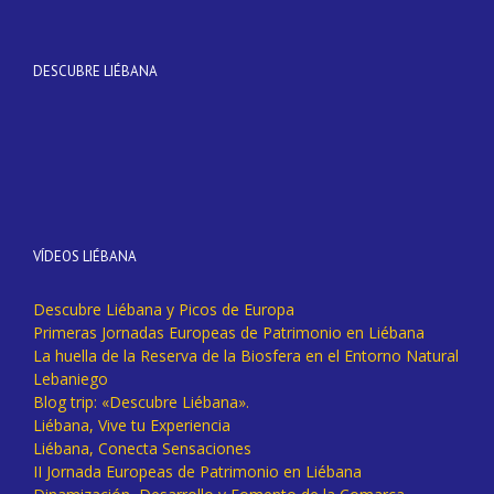
DESCUBRE LIÉBANA
VÍDEOS LIÉBANA
Descubre Liébana y Picos de Europa
Primeras Jornadas Europeas de Patrimonio en Liébana
La huella de la Reserva de la Biosfera en el Entorno Natural
Lebaniego
Blog trip: «Descubre Liébana».
Liébana, Vive tu Experiencia
Liébana, Conecta Sensaciones
II Jornada Europeas de Patrimonio en Liébana