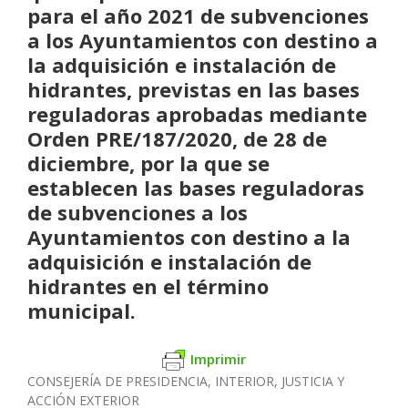
para el año 2021 de subvenciones
a los Ayuntamientos con destino a
la adquisición e instalación de
hidrantes, previstas en las bases
reguladoras aprobadas mediante
Orden PRE/187/2020, de 28 de
diciembre, por la que se
establecen las bases reguladoras
de subvenciones a los
Ayuntamientos con destino a la
adquisición e instalación de
hidrantes en el término
municipal.
Imprimir
CONSEJERÍA DE PRESIDENCIA, INTERIOR, JUSTICIA Y
ACCIÓN EXTERIOR