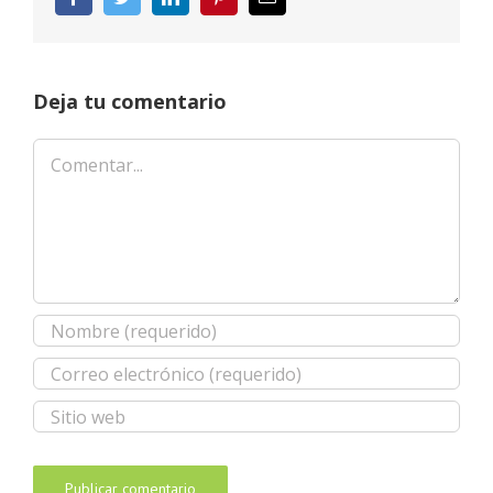
electrónico
Deja tu comentario
Comentar