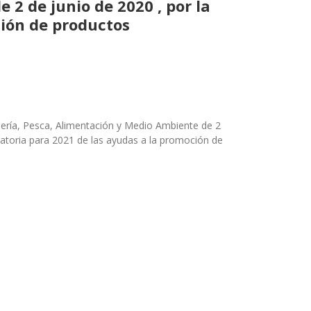
 2 de junio de 2020 , por la
ción de productos
adería, Pesca, Alimentación y Medio Ambiente de 2
catoria para 2021 de las ayudas a la promoción de