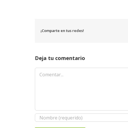
¡Comparte en tus redes!
Deja tu comentario
Comentar