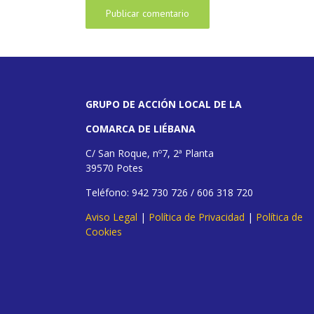
GRUPO DE ACCIÓN LOCAL DE LA
COMARCA DE LIÉBANA
C/ San Roque, nº7, 2ª Planta
39570 Potes
Teléfono: 942 730 726 / 606 318 720
Aviso Legal
|
Política de Privacidad
|
Política de
Cookies