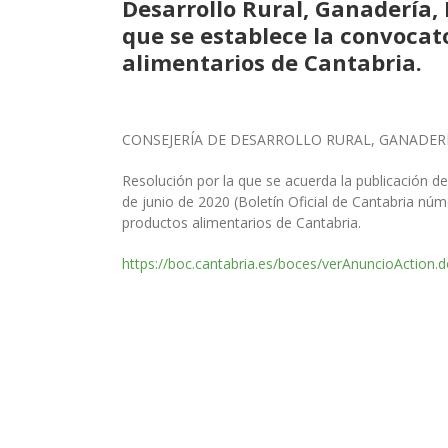
Desarrollo Rural, Ganadería, 
que se establece la convocat
alimentarios de Cantabria.
CONSEJERÍA DE DESARROLLO RURAL, GANADERÍ
Resolución por la que se acuerda la publicación d
de junio de 2020 (Boletín Oficial de Cantabria nú
productos alimentarios de Cantabria.
https://boc.cantabria.es/boces/verAnuncioAction