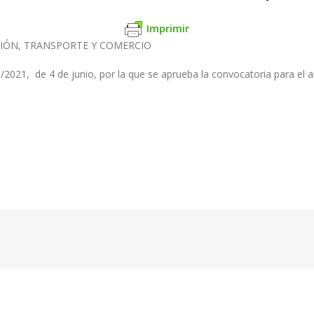
Imprimir
CIÓN, TRANSPORTE Y COMERCIO
2021, de 4 de junio, por la que se aprueba la convocatoria para el 