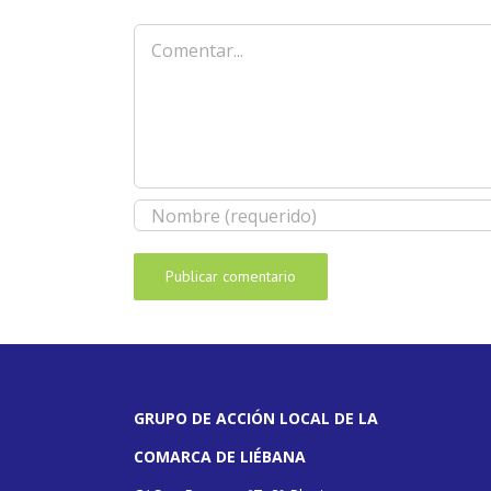
Comentar
GRUPO DE ACCIÓN LOCAL DE LA
COMARCA DE LIÉBANA