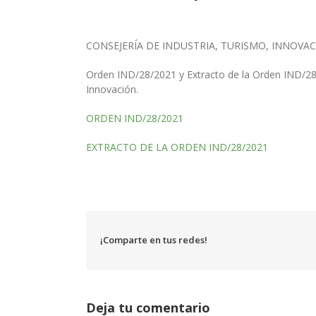
CONSEJERÍA DE INDUSTRIA, TURISMO, INNOVA
Orden IND/28/2021 y Extracto de la Orden IND/28/
Innovación.
ORDEN IND/28/2021
EXTRACTO DE LA ORDEN IND/28/2021
¡Comparte en tus redes!
Deja tu comentario