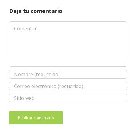
Deja tu comentario
Comentar