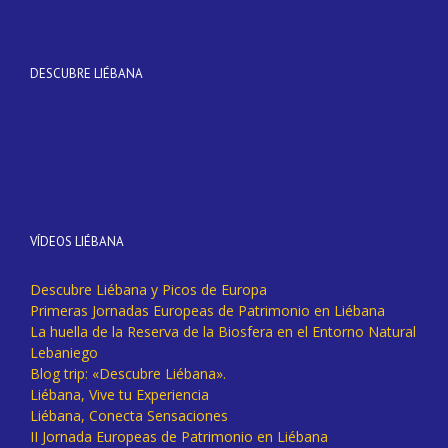
DESCUBRE LIÉBANA
VÍDEOS LIÉBANA
Descubre Liébana y Picos de Europa
Primeras Jornadas Europeas de Patrimonio en Liébana
La huella de la Reserva de la Biosfera en el Entorno Natural
Lebaniego
Blog trip: «Descubre Liébana».
Liébana, Vive tu Experiencia
Liébana, Conecta Sensaciones
II Jornada Europeas de Patrimonio en Liébana