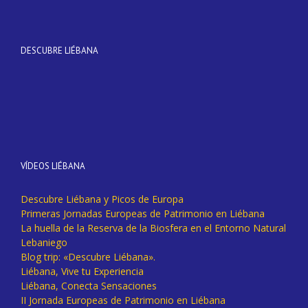
DESCUBRE LIÉBANA
VÍDEOS LIÉBANA
Descubre Liébana y Picos de Europa
Primeras Jornadas Europeas de Patrimonio en Liébana
La huella de la Reserva de la Biosfera en el Entorno Natural
Lebaniego
Blog trip: «Descubre Liébana».
Liébana, Vive tu Experiencia
Liébana, Conecta Sensaciones
II Jornada Europeas de Patrimonio en Liébana