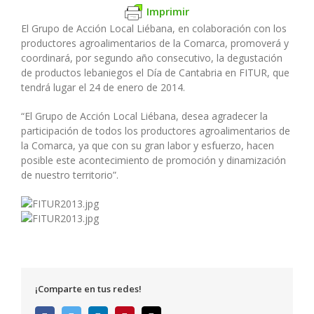
Imprimir
El Grupo de Acción Local Liébana, en colaboración con los
productores agroalimentarios de la Comarca, promoverá y
coordinará, por segundo año consecutivo, la degustación
de productos lebaniegos el Día de Cantabria en FITUR, que
tendrá lugar el 24 de enero de 2014.
“El Grupo de Acción Local Liébana, desea agradecer la
participación de todos los productores agroalimentarios de
la Comarca, ya que con su gran labor y esfuerzo, hacen
posible este acontecimiento de promoción y dinamización
de nuestro territorio”.
¡Comparte en tus redes!