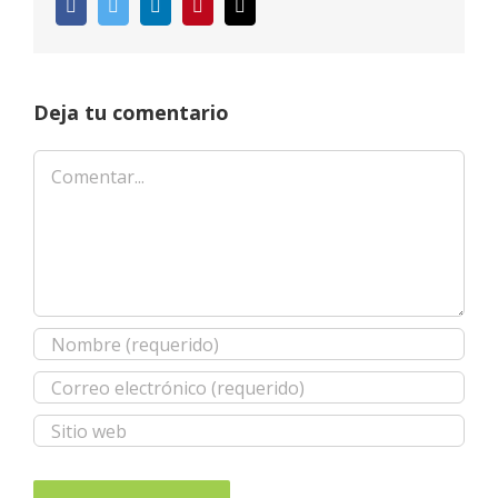
Facebook
Twitter
LinkedIn
Pinterest
Correo
electrónico
Deja tu comentario
Comentar