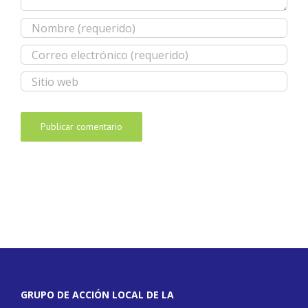
GRUPO DE ACCIÓN LOCAL DE LA