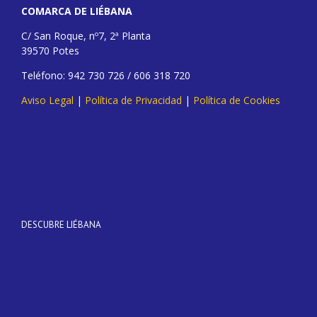
COMARCA DE LIÉBANA
C/ San Roque, nº7, 2ª Planta
39570 Potes
Teléfono: 942 730 726 / 606 318 720
Aviso Legal
|
Política de Privacidad
|
Política de Cookies
DESCUBRE LIÉBANA