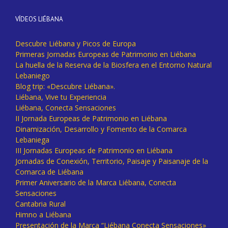
VÍDEOS LIÉBANA
Descubre Liébana y Picos de Europa
Primeras Jornadas Europeas de Patrimonio en Liébana
La huella de la Reserva de la Biosfera en el Entorno Natural
Lebaniego
Blog trip: «Descubre Liébana».
Liébana, Vive tu Experiencia
Liébana, Conecta Sensaciones
II Jornada Europeas de Patrimonio en Liébana
Dinamización, Desarrollo y Fomento de la Comarca
Lebaniega
III Jornadas Europeas de Patrimonio en Liébana
Jornadas de Conexión, Territorio, Paisaje y Paisanaje de la
Comarca de Liébana
Primer Aniversario de la Marca Liébana, Conecta
Sensaciones
Cantabria Rural
Himno a Liébana
Presentación de la Marca “Liébana Conecta Sensaciones»