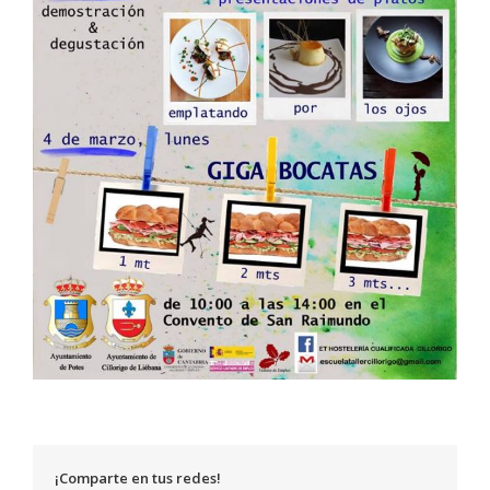
¡Comparte en tus redes!