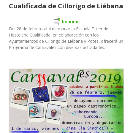
Cualificada de Cillorigo de Liébana
Imprimir
Del 28 de febrero al 4 de marzo la Escuela Taller de
Hostelería Cualificada, en colaboración con los
Ayuntamientos de Cillorigo de Liébana y Potes, ofrecerá un
Programa de Carnavales con diversas actividades.