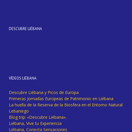
DESCUBRE LIÉBANA
VÍDEOS LIÉBANA
Descubre Liébana y Picos de Europa
Primeras Jornadas Europeas de Patrimonio en Liébana
La huella de la Reserva de la Biosfera en el Entorno Natural
Lebaniego
Blog trip: «Descubre Liébana».
Liébana, Vive tu Experiencia
Liébana, Conecta Sensaciones