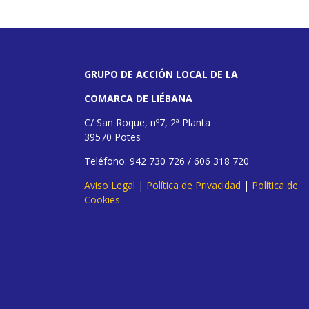
GRUPO DE ACCIÓN LOCAL DE LA
COMARCA DE LIÉBANA
C/ San Roque, nº7, 2ª Planta
39570 Potes
Teléfono: 942 730 726 / 606 318 720
Aviso Legal
|
Política de Privacidad
|
Política de
Cookies