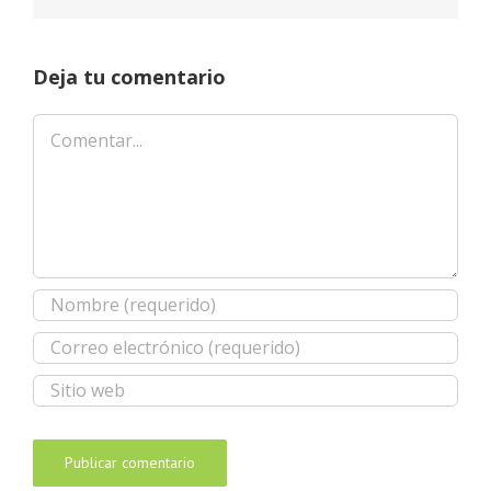
Deja tu comentario
Comentar