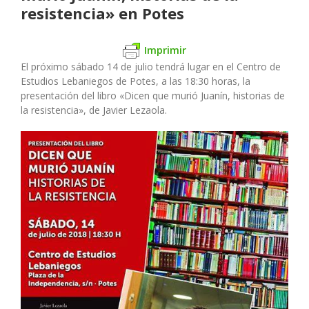
resistencia» en Potes
Imprimir
El próximo sábado 14 de julio tendrá lugar en el Centro de
Estudios Lebaniegos de Potes, a las 18:30 horas, la
presentación del libro «Dicen que murió Juanín, historias de
la resistencia», de Javier Lezaola.