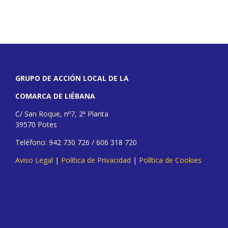
GRUPO DE ACCIÓN LOCAL DE LA
COMARCA DE LIÉBANA
C/ San Roque, nº7, 2ª Planta
39570 Potes
Teléfono: 942 730 726 / 606 318 720
Aviso Legal
|
Política de Privacidad
|
Política de Cookies