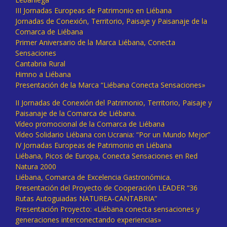
III Jornadas Europeas de Patrimonio en Liébana
Jornadas de Conexión, Territorio, Paisaje y Paisanaje de la
Comarca de Liébana
Primer Aniversario de la Marca Liébana, Conecta
Sensaciones
Cantabria Rural
Himno a Liébana
Presentación de la Marca “Liébana Conecta Sensaciones»
II Jornadas de Conexión del Patrimonio, Territorio, Paisaje y
Paisanaje de la Comarca de Liébana.
Vídeo promocional de la Comarca de Liébana
Vídeo Solidario Liébana con Ucrania: “Por un Mundo Mejor”
IV Jornadas Europeas de Patrimonio en Liébana
Liébana, Picos de Europa, Conecta Sensaciones en Red
Natura 2000
Liébana, Comarca de Excelencia Gastronómica.
Presentación del Proyecto de Cooperación LEADER “36
Rutas Autoguiadas NATUREA-CANTABRIA”
Presentación Proyecto: «Liébana conecta sensaciones y
generaciones interconectando experiencias»