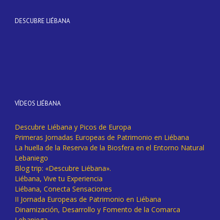
DESCUBRE LIÉBANA
VÍDEOS LIÉBANA
Descubre Liébana y Picos de Europa
Primeras Jornadas Europeas de Patrimonio en Liébana
La huella de la Reserva de la Biosfera en el Entorno Natural
Lebaniego
Blog trip: «Descubre Liébana».
Liébana, Vive tu Experiencia
Liébana, Conecta Sensaciones
II Jornada Europeas de Patrimonio en Liébana
Dinamización, Desarrollo y Fomento de la Comarca
Lebaniega