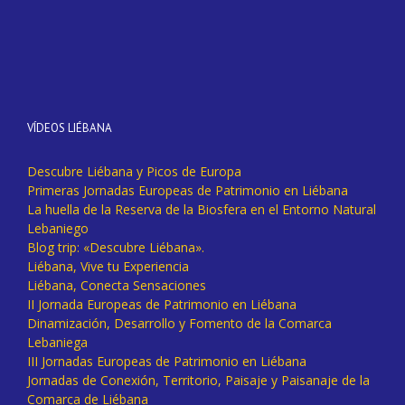
VÍDEOS LIÉBANA
Descubre Liébana y Picos de Europa
Primeras Jornadas Europeas de Patrimonio en Liébana
La huella de la Reserva de la Biosfera en el Entorno Natural
Lebaniego
Blog trip: «Descubre Liébana».
Liébana, Vive tu Experiencia
Liébana, Conecta Sensaciones
II Jornada Europeas de Patrimonio en Liébana
Dinamización, Desarrollo y Fomento de la Comarca
Lebaniega
III Jornadas Europeas de Patrimonio en Liébana
Jornadas de Conexión, Territorio, Paisaje y Paisanaje de la
Comarca de Liébana