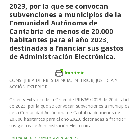
2023, por la que se convocan
subvenciones a municipios de la
Comunidad Autónoma de
Cantabria de menos de 20.000
habitantes para el año 2023,
destinadas a fnanciar sus gastos
de Administración Electrónica.
Imprimir
CONSEJERÍA DE PRESIDENCIA, INTERIOR, JUSTICIA Y
ACCIÓN EXTERIOR
Orden y Extracto de la Orden de PRE/69/2023 de 20 de abril
de 2023, por la que se convocan subvenciones a municipios
de la Comunidad Autónoma de Cantabria de menos de
20.000 habitantes para el año 2023, destinadas a fnanciar
sus gastos de Administración Electrónica.
Enlace al BOC Orden PRE/69/2023