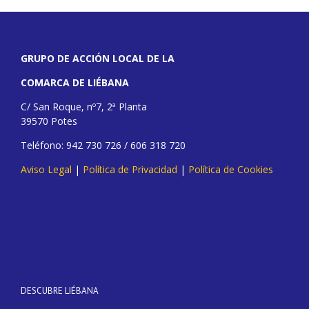
GRUPO DE ACCIÓN LOCAL DE LA
COMARCA DE LIÉBANA
C/ San Roque, nº7, 2ª Planta
39570 Potes
Teléfono: 942 730 726 / 606 318 720
Aviso Legal
|
Política de Privacidad
|
Política de Cookies
DESCUBRE LIÉBANA