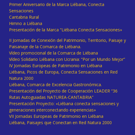
Primer Aniversario de la Marca Liébana, Conecta
Sensaciones
Cantabria Rural
Himno a Liébana
Presentación de la Marca “Liébana Conecta Sensaciones»
II Jornadas de Conexión del Patrimonio, Territorio, Paisaje y
Paisanaje de la Comarca de Liébana.
Vídeo promocional de la Comarca de Liébana
Vídeo Solidario Liébana con Ucrania: “Por un Mundo Mejor”
IV Jornadas Europeas de Patrimonio en Liébana
Liébana, Picos de Europa, Conecta Sensaciones en Red
Natura 2000
Liébana, Comarca de Excelencia Gastronómica.
Presentación del Proyecto de Cooperación LEADER “36
Rutas Autoguiadas NATUREA-CANTABRIA”
Presentación Proyecto: «Liébana conecta sensaciones y
generaciones interconectando experiencias»
VII Jornadas Europeas de Patrimonio en Liébana
Liébana, Paisajes que Conectan en Red Natura 2000