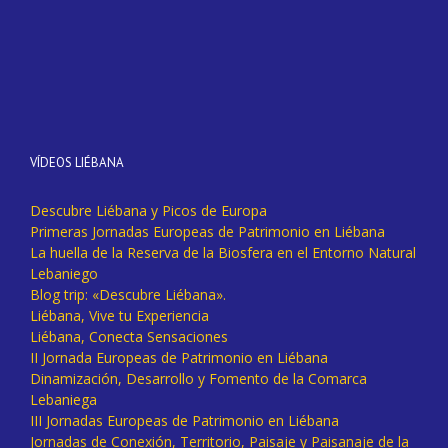
VÍDEOS LIÉBANA
Descubre Liébana y Picos de Europa
Primeras Jornadas Europeas de Patrimonio en Liébana
La huella de la Reserva de la Biosfera en el Entorno Natural
Lebaniego
Blog trip: «Descubre Liébana».
Liébana, Vive tu Experiencia
Liébana, Conecta Sensaciones
II Jornada Europeas de Patrimonio en Liébana
Dinamización, Desarrollo y Fomento de la Comarca
Lebaniega
III Jornadas Europeas de Patrimonio en Liébana
Jornadas de Conexión, Territorio, Paisaje y Paisanaje de la