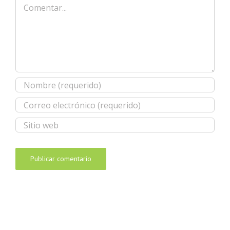
Comentar