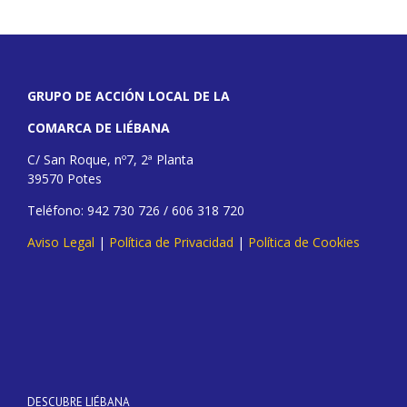
GRUPO DE ACCIÓN LOCAL DE LA
COMARCA DE LIÉBANA
C/ San Roque, nº7, 2ª Planta
39570 Potes
Teléfono: 942 730 726 / 606 318 720
Aviso Legal
|
Política de Privacidad
|
Política de Cookies
DESCUBRE LIÉBANA