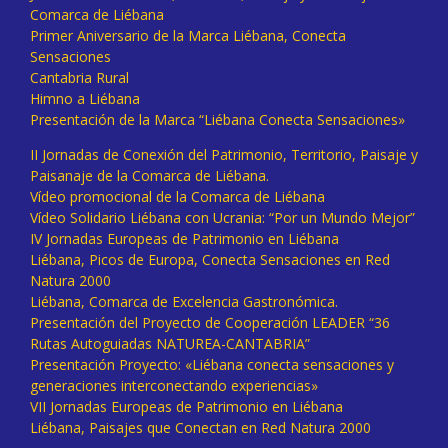
Comarca de Liébana
Primer Aniversario de la Marca Liébana, Conecta
Sensaciones
Cantabria Rural
Himno a Liébana
Presentación de la Marca “Liébana Conecta Sensaciones»
II Jornadas de Conexión del Patrimonio, Territorio, Paisaje y
Paisanaje de la Comarca de Liébana.
Vídeo promocional de la Comarca de Liébana
Vídeo Solidario Liébana con Ucrania: “Por un Mundo Mejor”
IV Jornadas Europeas de Patrimonio en Liébana
Liébana, Picos de Europa, Conecta Sensaciones en Red
Natura 2000
Liébana, Comarca de Excelencia Gastronómica.
Presentación del Proyecto de Cooperación LEADER “36
Rutas Autoguiadas NATUREA-CANTABRIA”
Presentación Proyecto: «Liébana conecta sensaciones y
generaciones interconectando experiencias»
VII Jornadas Europeas de Patrimonio en Liébana
Liébana, Paisajes que Conectan en Red Natura 2000