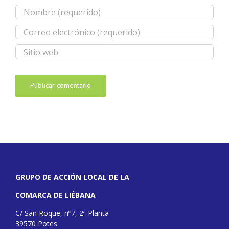
GRUPO DE ACCIÓN LOCAL DE LA
COMARCA DE LIÉBANA
C/ San Roque, nº7, 2ª Planta
39570 Potes