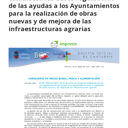
de las ayudas a los Ayuntamientos
para la realización de obras
nuevas y de mejora de las
infraestructuras agrarias
Imprimir