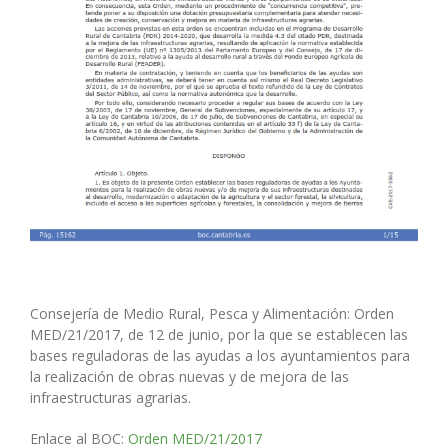
Consejería de Medio Rural, Pesca y Alimentación
: Orden
MED/21/2017, de 12 de junio, por la que se establecen las
bases reguladoras de las ayudas a los ayuntamientos para
la realización de obras nuevas y de mejora de las
infraestructuras agrarias.
Enlace al BOC:
Orden MED/21/2017