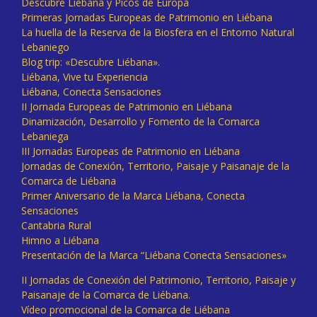
Descubre Liébana y Picos de Europa
Primeras Jornadas Europeas de Patrimonio en Liébana
La huella de la Reserva de la Biosfera en el Entorno Natural
Lebaniego
Blog trip: «Descubre Liébana».
Liébana, Vive tu Experiencia
Liébana, Conecta Sensaciones
II Jornada Europeas de Patrimonio en Liébana
Dinamización, Desarrollo y Fomento de la Comarca
Lebaniega
III Jornadas Europeas de Patrimonio en Liébana
Jornadas de Conexión, Territorio, Paisaje y Paisanaje de la
Comarca de Liébana
Primer Aniversario de la Marca Liébana, Conecta
Sensaciones
Cantabria Rural
Himno a Liébana
Presentación de la Marca “Liébana Conecta Sensaciones»
II Jornadas de Conexión del Patrimonio, Territorio, Paisaje y
Paisanaje de la Comarca de Liébana.
Vídeo promocional de la Comarca de Liébana