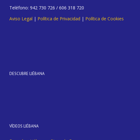
Teléfono: 942 730 726 / 606 318 720
Aviso Legal
|
Política de Privacidad
|
Política de Cookies
DESCUBRE LIÉBANA
VÍDEOS LIÉBANA