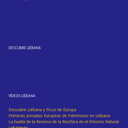
DESCUBRE LIÉBANA
VÍDEOS LIÉBANA
Descubre Liébana y Picos de Europa
Primeras Jornadas Europeas de Patrimonio en Liébana
La huella de la Reserva de la Biosfera en el Entorno Natural
Lebaniego