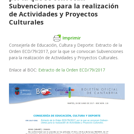
Subvenciones para la realización
de Actividades y Proyectos
Culturales
Imprimir
Consejería de Educación, Cultura y Deporte:
Extracto de la
Orden ECD/79/2017, por la que se convocan Subvenciones
para la realización de Actividades y Proyectos Culturales.
Enlace al BOC:
Extracto de la Orden ECD/79/2017