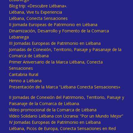
Blog trip: «Descubre Liébana».
Liébana, Vive tu Experiencia
Liébana, Conecta Sensaciones
II Jornada Europeas de Patrimonio en Liébana
Dinamización, Desarrollo y Fomento de la Comarca
Lebaniega
III Jornadas Europeas de Patrimonio en Liébana
Jornadas de Conexión, Territorio, Paisaje y Paisanaje de la
Comarca de Liébana
Primer Aniversario de la Marca Liébana, Conecta
Sensaciones
Cantabria Rural
Himno a Liébana
Presentación de la Marca “Liébana Conecta Sensaciones»
II Jornadas de Conexión del Patrimonio, Territorio, Paisaje y
Paisanaje de la Comarca de Liébana.
Vídeo promocional de la Comarca de Liébana
Vídeo Solidario Liébana con Ucrania: “Por un Mundo Mejor”
IV Jornadas Europeas de Patrimonio en Liébana
Liébana, Picos de Europa, Conecta Sensaciones en Red