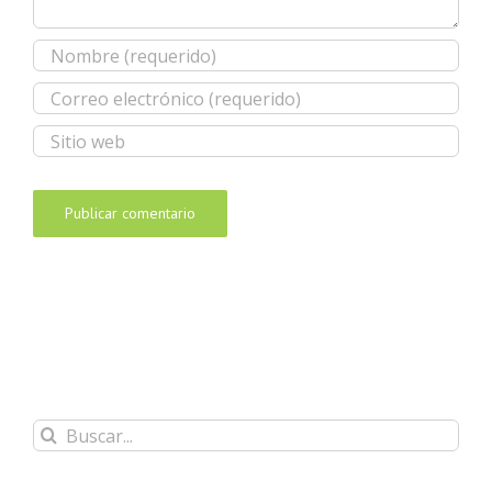
Buscar: