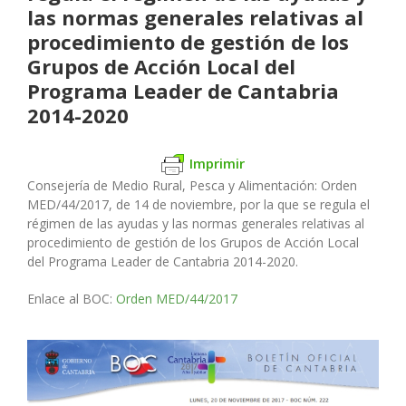
las normas generales relativas al
procedimiento de gestión de los
Grupos de Acción Local del
Programa Leader de Cantabria
2014-2020
Imprimir
Consejería de Medio Rural, Pesca y Alimentación:
Orden
MED/44/2017, de 14 de noviembre, por la que se regula el
régimen de las ayudas y las normas generales relativas al
procedimiento de gestión de los Grupos de Acción Local
del Programa Leader de Cantabria 2014-2020.
Enlace al BOC:
Orden MED/44/2017