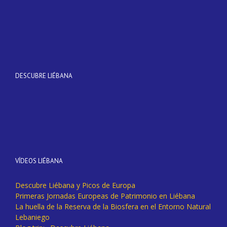
DESCUBRE LIÉBANA
VÍDEOS LIÉBANA
Descubre Liébana y Picos de Europa
Primeras Jornadas Europeas de Patrimonio en Liébana
La huella de la Reserva de la Biosfera en el Entorno Natural
Lebaniego