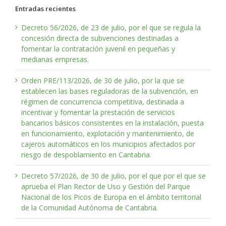
Entradas recientes
Decreto 56/2026, de 23 de julio, por el que se regula la
concesión directa de subvenciones destinadas a
fomentar la contratación juvenil en pequeñas y
medianas empresas.
Orden PRE/113/2026, de 30 de julio, por la que se
establecen las bases reguladoras de la subvención, en
régimen de concurrencia competitiva, destinada a
incentivar y fomentar la prestación de servicios
bancarios básicos consistentes en la instalación, puesta
en funcionamiento, explotación y mantenimiento, de
cajeros automáticos en los municipios afectados por
riesgo de despoblamiento en Cantabria.
Decreto 57/2026, de 30 de julio, por el que por el que se
aprueba el Plan Rector de Uso y Gestión del Parque
Nacional de los Picos de Europa en el ámbito territorial
de la Comunidad Autónoma de Cantabria.