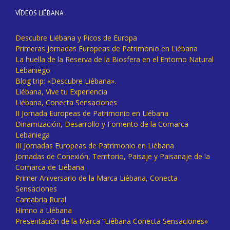
VÍDEOS LIÉBANA
Descubre Liébana y Picos de Europa
Primeras Jornadas Europeas de Patrimonio en Liébana
La huella de la Reserva de la Biosfera en el Entorno Natural
Lebaniego
Blog trip: «Descubre Liébana».
Liébana, Vive tu Experiencia
Liébana, Conecta Sensaciones
II Jornada Europeas de Patrimonio en Liébana
Dinamización, Desarrollo y Fomento de la Comarca
Lebaniega
III Jornadas Europeas de Patrimonio en Liébana
Jornadas de Conexión, Territorio, Paisaje y Paisanaje de la
Comarca de Liébana
Primer Aniversario de la Marca Liébana, Conecta
Sensaciones
Cantabria Rural
Himno a Liébana
Presentación de la Marca “Liébana Conecta Sensaciones»