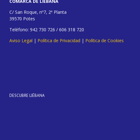
COMARCA DE LIÉBANA
C/ San Roque, nº7, 2ª Planta
39570 Potes
Teléfono: 942 730 726 / 606 318 720
Aviso Legal
|
Política de Privacidad
|
Política de Cookies
DESCUBRE LIÉBANA