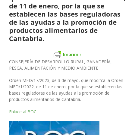
de 11 de enero, por la que se
establecen las bases reguladoras
de las ayudas a la promoción de
productos alimentarios de
Cantabria.
Imprimir
CONSEJERÍA DE DESARROLLO RURAL, GANADERÍA,
PESCA, ALIMENTACIÓN Y MEDIO AMBIENTE
Orden MED/17/2023, de 3 de mayo, que modifca la Orden
MED/1/2022, de 11 de enero, por la que se establecen las
bases reguladoras de las ayudas a la promoción de
productos alimentarios de Cantabria.
Enlace al BOC